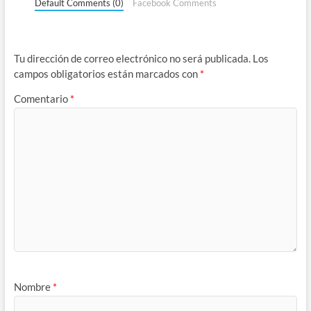
Default Comments (0)
Facebook Comments
Tu dirección de correo electrónico no será publicada.
Los
campos obligatorios están marcados con
*
Comentario
*
Nombre
*