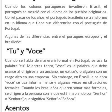
Cuando los colonos portugueses invadieron Brasil, el
portugués se mezcló con el idioma de los pueblos originarios.
Con el pasar de los años, el portugués brasileño se transformó
en un idioma que tiene sus diferencias con el portugués de
Portugal.
Algunas de las diferencias entre el portugués europeo y el
brasileño:
“
Tu
” y “
Voce
”
Cuando se habla de manera informal en Portugal, se usa la
palabra “tu”. Mientras tanto, “Voce” es la palabra que debe
usarse al dirigirse a un anciano, un extraño o alguien con un
cargo alto en una empresa. Sin embargo, en Brasil, la palabra
“voce” se usa informalmente y algunas veces en situaciones
formales. Cuando los brasileños quieren sonar más formales,
se dirigen a la persona con la que están hablando con “Senhor”
o “Senhora”, que significa “Señor” o “Señora.”
Acentos