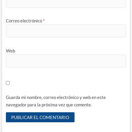
Correo electrónico
*
Web
Guarda mi nombre, correo electrónico y web en este
navegador para la próxima vez que comente.