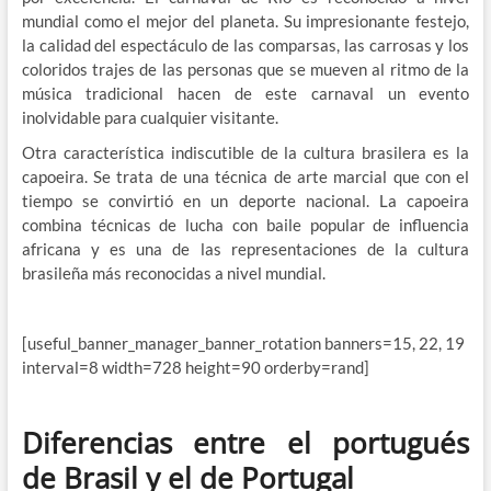
mundial como el mejor del planeta. Su impresionante festejo,
la calidad del espectáculo de las comparsas, las carrosas y los
coloridos trajes de las personas que se mueven al ritmo de la
música tradicional hacen de este carnaval un evento
inolvidable para cualquier visitante.
Otra característica indiscutible de la cultura brasilera es la
capoeira. Se trata de una técnica de arte marcial que con el
tiempo se convirtió en un deporte nacional. La capoeira
combina técnicas de lucha con baile popular de influencia
africana y es una de las representaciones de la cultura
brasileña más reconocidas a nivel mundial.
[useful_banner_manager_banner_rotation banners=15, 22, 19
interval=8 width=728 height=90 orderby=rand]
Diferencias entre el portugués
de Brasil y el de Portugal