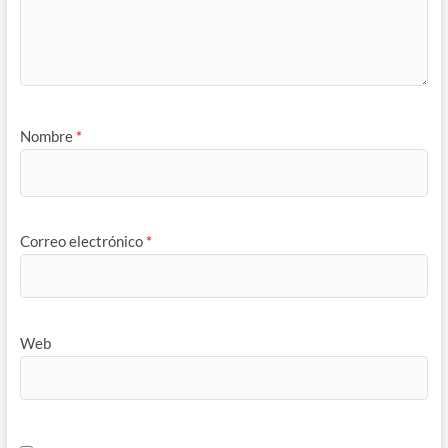
Nombre
*
Correo electrónico
*
Web