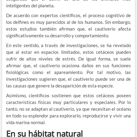
inteligentes del planeta.
De acuerdo con expertos científicos, el proceso cognitivo de
los delfines es muy parecidos al de los humanos. Sin embargo,
estos estudios también afirman que, el cautiverio afecta
significativamente su desarrollo y comportamiento.
En este sentido, a través de investigaciones, se ha revelado
que al estar en espacios limitados, estos cetáceos pueden
sufrir de altos niveles de estrés. De igual forma, se suele
afirmar que, el cautiverio ocasiona daños en sus funciones
fisiológicas como el apareamiento. Por tal motivo, las
investigaciones sugieren que, el cautiverio puede ser una de
las causas que genere la desaparición de esta especie.
Asimismo, científicos sostienen que estos cetáceos poseen
características físicas muy particulares y especiales. Por lo
tanto, no se adaptan al cautiverio, ya que necesitan el océano
en todo su esplendor para explorarlo, reproducirse y vivir una
vida marina normal.
En su hábitat natural