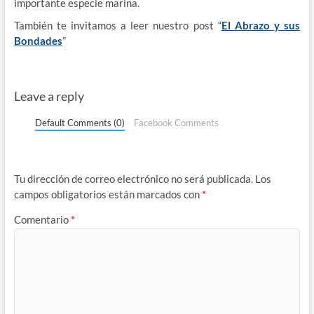
importante especie marina.
También te invitamos a leer nuestro post “
El Abrazo y sus
Bondades
”
Leave a reply
Default Comments (0)
Facebook Comments
Tu dirección de correo electrónico no será publicada.
Los
campos obligatorios están marcados con
*
Comentario
*