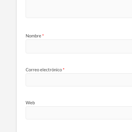
Nombre
*
Correo electrónico
*
Web