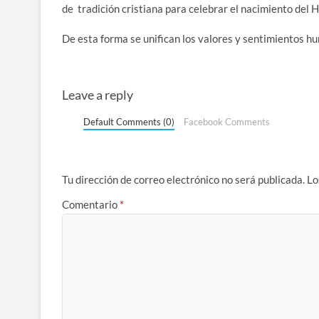
de tradición cristiana para celebrar el nacimiento del H
De esta forma se unifican los valores y sentimientos hu
Leave a reply
Default Comments (0)
Facebook Comments
Tu dirección de correo electrónico no será publicada.
Lo
Comentario
*