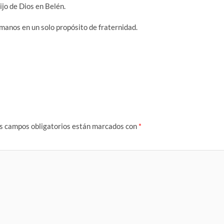
ijo de Dios en Belén.
manos en un solo propósito de fraternidad.
s campos obligatorios están marcados con
*