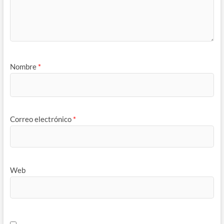
Nombre
*
Correo electrónico
*
Web