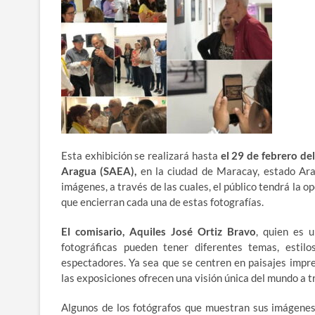
Esta exhibición se realizará hasta
el 29 de febrero de
Aragua (SAEA),
en la ciudad de Maracay, estado Ara
imágenes, a través de las cuales, el público tendrá la 
que encierran cada una de estas fotografías.
El comisario, Aquiles José Ortiz Bravo
, quien es 
fotográficas pueden tener diferentes temas, estil
espectadores. Ya sea que se centren en paisajes impres
las exposiciones ofrecen una visión única del mundo a tr
Algunos de los fotógrafos que muestran sus imágenes 