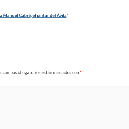
 Manuel Cabré, el pintor del Ávila
”
s campos obligatorios están marcados con
*