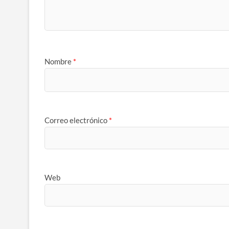
Nombre
*
Correo electrónico
*
Web