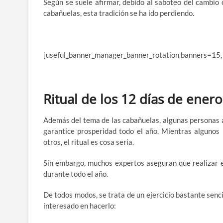
Según se suele afirmar, debido al saboteo del cambio 
cabañuelas, esta tradición se ha ido perdiendo.
[useful_banner_manager_banner_rotation banners=15,
Ritual de los 12 días de enero
Además del tema de las cabañuelas, algunas personas ap
garantice prosperidad todo el año. Mientras algunos
otros, el ritual es cosa seria.
Sin embargo, muchos expertos aseguran que realizar e
durante todo el año.
De todos modos, se trata de un ejercicio bastante senci
interesado en hacerlo: