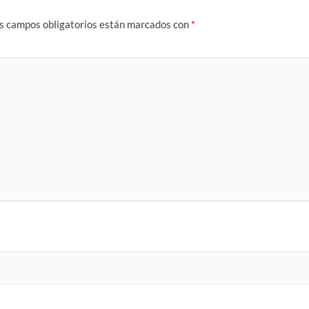
s campos obligatorios están marcados con
*