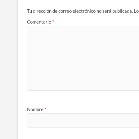
Tu dirección de correo electrónico no será publicada.
Lo
Comentario
*
Nombre
*