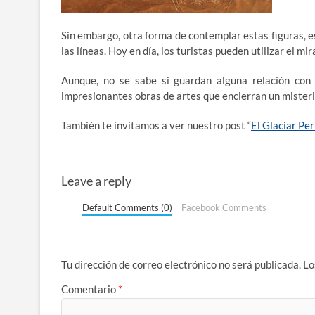
Sin embargo, otra forma de contemplar estas figuras, e
las líneas. Hoy en día, los turistas pueden utilizar el m
Aunque, no se sabe si guardan alguna relación con 
impresionantes obras de artes que encierran un misteri
También te invitamos a ver nuestro post “
El Glaciar Pe
Leave a reply
Default Comments (0)
Facebook Comments
Tu dirección de correo electrónico no será publicada.
Lo
Comentario
*