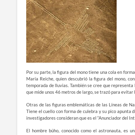
Por su parte, la figura del mono tiene una cola en for
María Reiche, quien descubrió la figura del mono, con
temporada de lluvias. También se cree que representa 
que mide unos 46 metros de largo, se trazó para evitar 
Otras de las figuras emblemáticas de las Líneas de Na
Tiene el cuello con forma de culebra y su pico apunta d
investigadores consideran que es el “Anunciador del Inti 
El hombre búho, conocido como el astronauta, es un