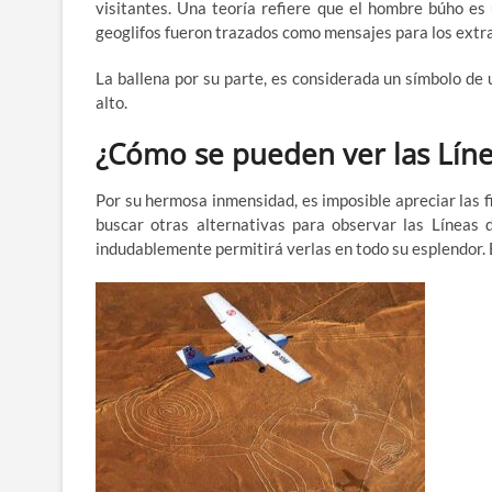
visitantes. Una teoría refiere que el hombre búho es 
geoglifos fueron trazados como mensajes para los extr
La ballena por su parte, es considerada un símbolo d
alto.
¿Cómo se pueden ver las Lín
Por su hermosa inmensidad, es imposible apreciar las f
buscar otras alternativas para observar las Líneas 
indudablemente permitirá verlas en todo su esplendor. 