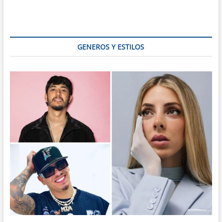
GENEROS Y ESTILOS