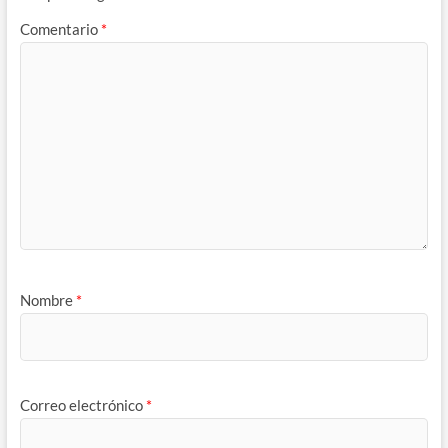
Comentario
*
Nombre
*
Correo electrónico
*