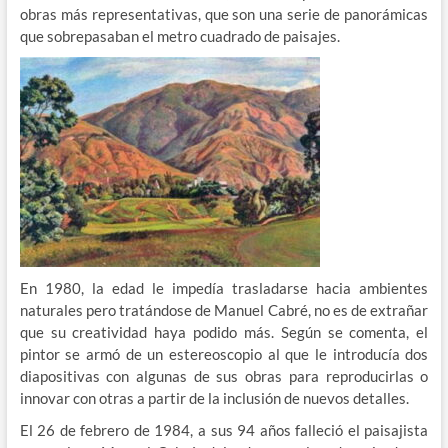
obras más representativas, que son una serie de panorámicas
que sobrepasaban el metro cuadrado de paisajes.
En 1980, la edad le impedía trasladarse hacia ambientes
naturales pero tratándose de Manuel Cabré, no es de extrañar
que su creatividad haya podido más. Según se comenta, el
pintor se armó de un estereoscopio al que le introducía dos
diapositivas con algunas de sus obras para reproducirlas o
innovar con otras a partir de la inclusión de nuevos detalles.
El 26 de febrero de 1984, a sus 94 años falleció el paisajista