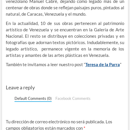
venezolano Manuel Cabré, dejando como legado más de un
centenar de obras donde se reflejan paisajes puros, pintados al
natural, de Caracas, Venezuela y el mundo.
En la actualidad, 10 de sus obras pertenecen al patrimonio
artístico de Venezuela y se encuentran en la Galería de Arte
Nacional. El resto se distribuye en colecciones privadas y en
fotografías que adornan textos pictóricos. Indudablemente, su
legado artístico, permanece vigente en la memoria de los
artistas y amantes de las artes plásticas en Venezuela.
También te invitamos a leer nuestro post “
Teresa de la Parra
”
Leave a reply
Default Comments (0)
Facebook Comments
Tu dirección de correo electrónico no será publicada.
Los
campos obligatorios están marcados con
*