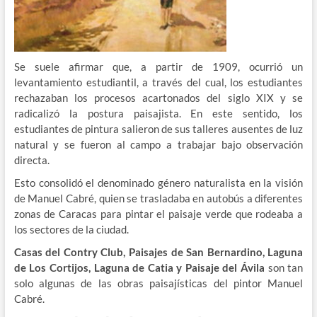
Se suele afirmar que, a partir de 1909, ocurrió un
levantamiento estudiantil, a través del cual, los estudiantes
rechazaban los procesos acartonados del siglo XIX y se
radicalizó la postura paisajista. En este sentido, los
estudiantes de pintura salieron de sus talleres ausentes de luz
natural y se fueron al campo a trabajar bajo observación
directa.
Esto consolidó el denominado género naturalista en la visión
de Manuel Cabré, quien se trasladaba en autobús a diferentes
zonas de Caracas para pintar el paisaje verde que rodeaba a
los sectores de la ciudad.
Casas del Contry Club, Paisajes de San Bernardino, Laguna
de Los Cortijos, Laguna de Catia y Paisaje del Ávila
son tan
solo algunas de las obras paisajísticas del pintor Manuel
Cabré.