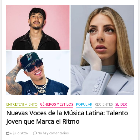
ENTRETENIMIENTO
GÉNEROS Y ESTILOS
POPULAR
RECIENTES
SLIDER
Nuevas Voces de la Música Latina: Talento
Joven que Marca el Ritmo
6 julio 2026
No hay comentarios