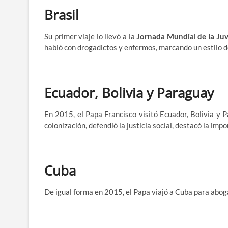
Brasil
Su primer viaje lo llevó a la
Jornada Mundial de la Ju
habló con drogadictos y enfermos, marcando un estilo d
Ecuador, Bolivia y Paraguay
En 2015, el Papa Francisco visitó Ecuador, Bolivia y Pa
colonización, defendió la justicia social, destacó la imp
Cuba
De igual forma en 2015, el Papa viajó a Cuba para abogar 