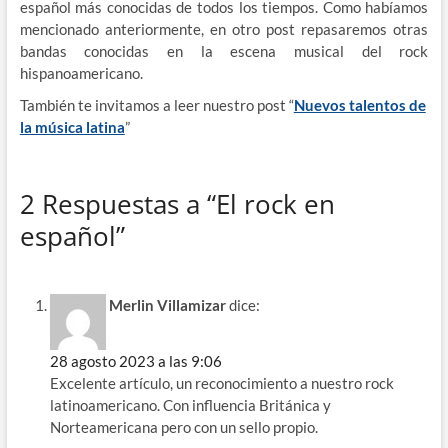
español más conocidas de todos los tiempos. Como habíamos
mencionado anteriormente, en otro post repasaremos otras
bandas conocidas en la escena musical del rock
hispanoamericano.
También te invitamos a leer nuestro post “
Nuevos talentos de
la música latina
”
2 Respuestas a “El rock en
español”
Merlin Villamizar
dice:
28 agosto 2023 a las 9:06
Excelente artículo, un reconocimiento a nuestro rock
latinoamericano. Con influencia Británica y
Norteamericana pero con un sello propio.