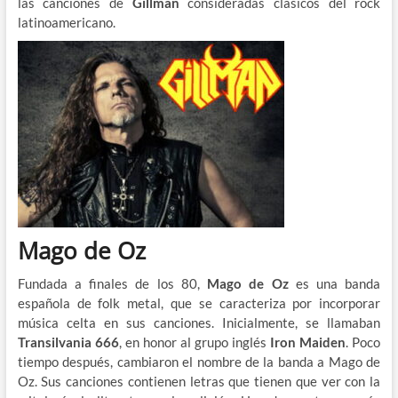
las canciones de
Gillman
consideradas clásicos del rock
latinoamericano.
Mago de Oz
Fundada a finales de los 80,
Mago de Oz
es una banda
española de folk metal, que se caracteriza por incorporar
música celta en sus canciones. Inicialmente, se llamaban
Transilvania 666
, en honor al grupo inglés
Iron Maiden
. Poco
tiempo después, cambiaron el nombre de la banda a Mago de
Oz. Sus canciones contienen letras que tienen que ver con la