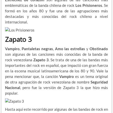
emblemáticas de la banda chilena de rock
Los Prisioneros
. Se
formó en los años 80 y fue una de las agrupaciones más
destacadas y más conocidas del rock chileno a nivel
internacional.
Zapato 3
Vampiro
,
Pantaletas negras
,
Amo las estrellas
y
Obstinado
son algunas de las canciones más conocidas de la banda de
rock venezolana
Zapato 3
. Se trata de una de las bandas más
importantes del rock en español, que impactó con gran fuerza
en la escena musical latinoamericana de los 80 y 90. Vale la
pena mencionar que, la canción
Vampiro
es un tema original
de otra agrupación de rock venezolana de nombre
Seguridad
Nacional
, pero fue la versión de Zapato 3 la que hizo más
popular.
Hasta aquí este recorrido por algunas de las bandas de rock en