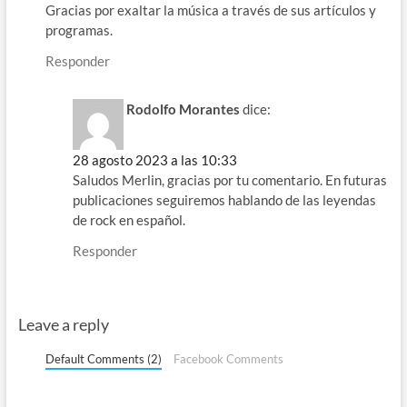
Gracias por exaltar la música a través de sus artículos y
programas.
Responder
Rodolfo Morantes
dice:
28 agosto 2023 a las 10:33
Saludos Merlin, gracias por tu comentario. En futuras
publicaciones seguiremos hablando de las leyendas
de rock en español.
Responder
Leave a reply
Default Comments (2)
Facebook Comments