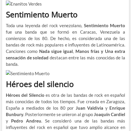
Sentimiento Muerto
Toda una leyenda del rock venezolano,
Sentimiento Muerto
fue una banda que se formó en Caracas, Venezuela a
comienzos de los 80. De hecho, es considerada una de las
bandas de rock más populares e influyentes de Latinoamérica.
Canciones como
Nada sigue igual
,
Manos frías y Una extra
sensación de soledad
destacan entre las más conocidas de la
banda.
Héroes del silencio
Héroes del Silencio
es otra de las bandas de rock en español
más conocidas de todos los tiempos. Fue creada en Zaragoza,
España a mediados de los 80 por
Juan Valdivia
y
Enrique
Bunbury
. Posteriormente se unieron al grupo
Joaquín Cardiel
y
Pedro Andreu
. Se consideró una de las bandas más
influyentes del rock en español que tuvo amplio alcance en