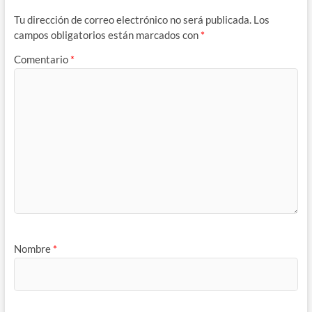
Tu dirección de correo electrónico no será publicada.
Los
campos obligatorios están marcados con
*
Comentario
*
Nombre
*