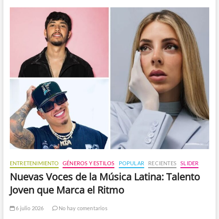
ENTRETENIMIENTO
GÉNEROS Y ESTILOS
POPULAR
RECIENTES
SLIDER
Nuevas Voces de la Música Latina: Talento
Joven que Marca el Ritmo
6 julio 2026
No hay comentarios