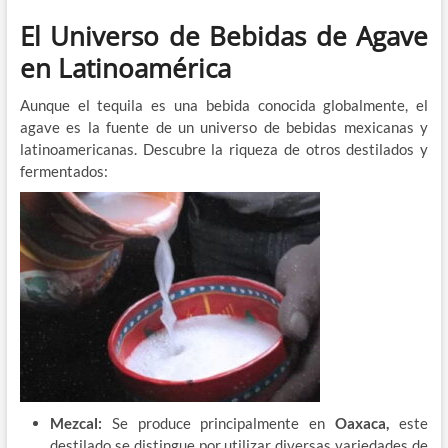
El Universo de Bebidas de Agave
en Latinoamérica
Aunque el tequila es una bebida conocida globalmente, el
agave es la fuente de un universo de bebidas mexicanas y
latinoamericanas. Descubre la riqueza de otros destilados y
fermentados:
Mezcal:
Se produce principalmente en
Oaxaca,
este
destilado se distingue por utilizar diversas variedades de