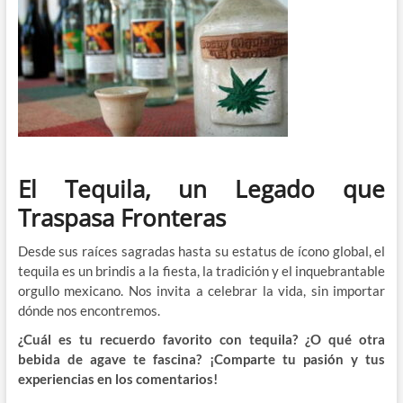
El Tequila, un Legado que
Traspasa Fronteras
Desde sus raíces sagradas hasta su estatus de ícono global, el
tequila es un brindis a la fiesta, la tradición y el inquebrantable
orgullo mexicano. Nos invita a celebrar la vida, sin importar
dónde nos encontremos.
¿Cuál es tu recuerdo favorito con tequila? ¿O qué otra
bebida de agave te fascina? ¡Comparte tu pasión y tus
experiencias en los comentarios!