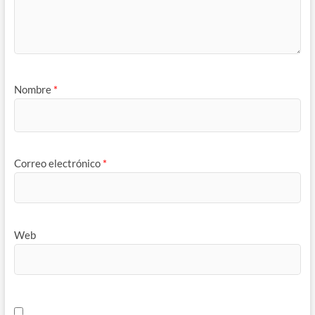
Nombre
*
Correo electrónico
*
Web