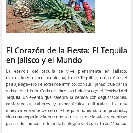
El Corazón de la Fiesta: El Tequila
en Jalisco y el Mundo
La esencia del tequila se vive plenamente en
Jalisco
,
especialmente en el pueblo mágico de
Tequila
, su cuna. Aquí, el
paisaje agavero se extiende infinito, con sus “piñas” que darán
vida al destilado. Cada octubre, la ciudad acoge el
Festival del
Tequila
, un evento que celebra la bebida con degustaciones,
conferencias, talleres y espectáculos culturales. Es una
muestra vibrante de cómo el tequila no es solo un producto,
sino una experiencia que une a turistas nacionales y de otras
partes del mundo, reflejando la alegría y el espíritu de México.