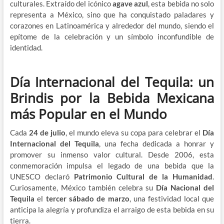
culturales. Extraído del icónico
agave azul
, esta bebida no solo
representa a México, sino que ha conquistado paladares y
corazones en Latinoamérica y alrededor del mundo, siendo el
epítome de la celebración y un símbolo inconfundible de
identidad.
Día Internacional del Tequila: un
Brindis por la Bebida Mexicana
más Popular en el Mundo
Cada
24 de julio
, el mundo eleva su copa para celebrar el
Día
Internacional del Tequila
, una fecha dedicada a honrar y
promover su inmenso valor cultural. Desde 2006, esta
conmemoración impulsa el legado de una bebida que la
UNESCO declaró
Patrimonio Cultural de la Humanidad
.
Curiosamente, México también celebra su
Día Nacional del
Tequila
el
tercer sábado de marzo
, una festividad local que
anticipa la alegría y profundiza el arraigo de esta bebida en su
tierra.