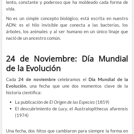
lento, constante y poderoso que ha moldeado cada forma de
vida.
No es un simple concepto biológico, está escrita en nuestro
ADN: es el hilo invisible que conecta a las bacterias, los
árboles, los animales y al ser humano en un único linaje que
nació de un ancestro común.
24 de Noviembre: Día Mundial
de la Evolución
Cada
24 de noviembre
celebramos el
Día Mundial de la
Evolución
, una fecha que une dos momentos clave de la
historia científica:
La publicación de
El Origen de las Especies
(1859)
El descubrimiento de
Lucy
, el Australopithecus afarensis
(1974)
Una fecha, dos hitos que cambiaron para siempre la forma en