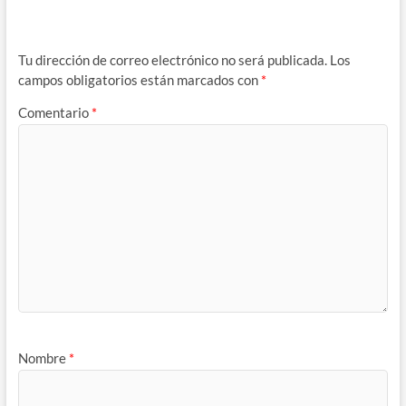
Tu dirección de correo electrónico no será publicada.
Los
campos obligatorios están marcados con
*
Comentario
*
Nombre
*