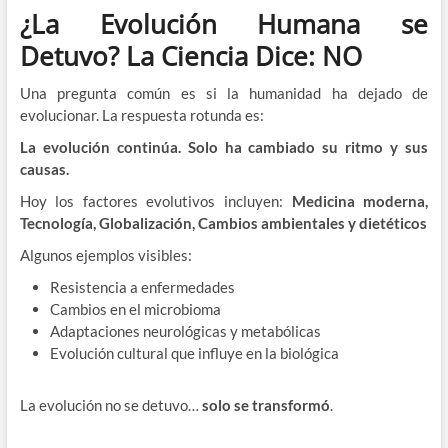
¿La Evolución Humana se
Detuvo? La Ciencia Dice: NO
Una pregunta común es si la humanidad ha dejado de
evolucionar. La respuesta rotunda es:
La evolución continúa. Solo ha cambiado su ritmo y sus
causas.
Hoy los factores evolutivos incluyen:
Medicina moderna,
Tecnología, Globalización, Cambios ambientales y dietéticos
Algunos ejemplos visibles:
Resistencia a enfermedades
Cambios en el microbioma
Adaptaciones neurológicas y metabólicas
Evolución cultural que influye en la biológica
La evolución no se detuvo…
solo se transformó
.