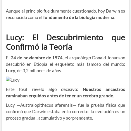
Aunque al principio fue duramente cuestionado, hoy Darwin es
reconocido como el
fundamento de la biología moderna
.
Lucy: El Descubrimiento que
Confirmó la Teoría
El
24 de noviembre de 1974
, el arqueólogo Donald Johanson
descubrió en Etiopía el esqueleto más famoso del mundo:
Lucy
, de 3,2 millones de años.
Este fósil reveló algo decisivo:
Nuestros ancestros
caminaban erguidos antes de tener un cerebro grande.
Lucy —Australopithecus afarensis— fue la prueba física que
confirmó que Darwin estaba en lo correcto: la evolución es un
proceso gradual, acumulativo y sorprendente.