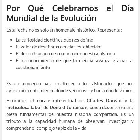
Por Qué Celebramos el Día
Mundial de la Evolución
Esta fecha no es solo un homenaje histórico. Representa:
La curiosidad científica que nos define
El valor de desafiar creencias establecidas
El deseo humano de comprender nuestra historia
El reconocimiento de que la ciencia avanza gracias al
cuestionamiento
Es un momento para enaltecer a los visionarios que nos
ayudaron a entender de dónde venimos… y hacia dónde vamos.
Honramos el
coraje intelectual
de
Charles Darwin
y la
meticulosa labor
de
Donald Johanson
, quien desenterró una
pieza fundamental de nuestra historia compartida. Es un
tributo a la capacidad humana de observar, investigar y
comprender el complejo tapiz de la vida.