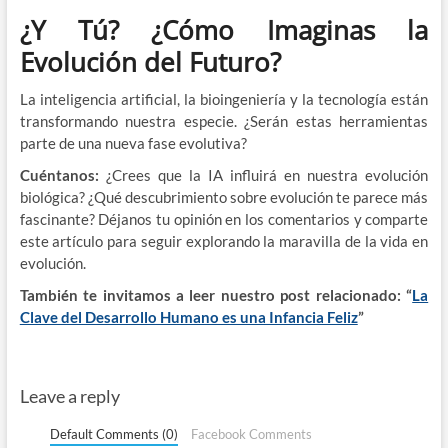
¿Y Tú? ¿Cómo Imaginas la
Evolución del Futuro?
La inteligencia artificial, la bioingeniería y la tecnología están
transformando nuestra especie. ¿Serán estas herramientas
parte de una nueva fase evolutiva?
Cuéntanos:
¿Crees que la IA influirá en nuestra evolución
biológica? ¿Qué descubrimiento sobre evolución te parece más
fascinante? Déjanos tu opinión en los comentarios y comparte
este artículo para seguir explorando la maravilla de la vida en
evolución.
También te invitamos a leer nuestro post relacionado: “
La
Clave del Desarrollo Humano es una Infancia Feliz
”
Leave a reply
Default Comments (0)
Facebook Comments