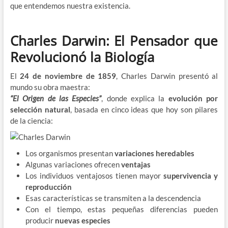
que entendemos nuestra existencia.
Charles Darwin: El Pensador que
Revolucionó la Biología
El
24 de noviembre de 1859
, Charles Darwin presentó al
mundo su obra maestra:
“El Origen de las Especies”
, donde explica la
evolución por
selección natural
, basada en cinco ideas que hoy son pilares
de la ciencia:
Los organismos presentan
variaciones heredables
Algunas variaciones ofrecen
ventajas
Los individuos ventajosos tienen mayor
supervivencia y
reproducción
Esas características se transmiten a la descendencia
Con el tiempo, estas pequeñas diferencias pueden
producir
nuevas especies