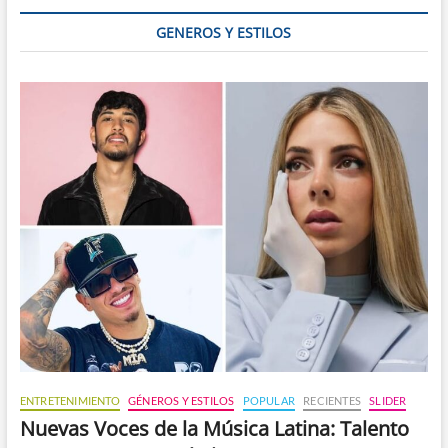
en
Venezuela
GENEROS Y ESTILOS
ENTRETENIMIENTO
GÉNEROS Y ESTILOS
POPULAR
RECIENTES
SLIDER
Nuevas Voces de la Música Latina: Talento