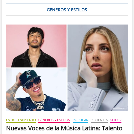
GENEROS Y ESTILOS
ENTRETENIMIENTO
GÉNEROS Y ESTILOS
POPULAR
RECIENTES
SLIDER
Nuevas Voces de la Música Latina: Talento