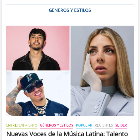
GENEROS Y ESTILOS
ENTRETENIMIENTO
GÉNEROS Y ESTILOS
POPULAR
RECIENTES
SLIDER
Nuevas Voces de la Música Latina: Talento