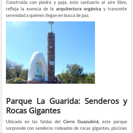
Construida con piedra y paja, este santuario al aire libre,
refleja la esencia de la
arquitectura orgánica
y transmite
serenidad a quienes llegan en busca de paz.
Parque La Guarida: Senderos y
Rocas Gigantes
Ubicado en las faldas del
Cerro Guazubirá
, este parque
sorprende con senderos rodeados de rocas gigantes, piscinas