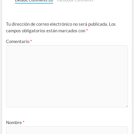
Tu dirección de correo electrónico no será publicada.
Los
campos obligatorios están marcados con
*
Comentario
*
Nombre
*