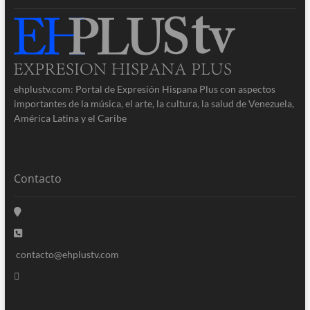
ehplustv.com: Portal de Expresión Hispana Plus con aspectos
importantes de la música, el arte, la cultura, la salud de Venezuela,
América Latina y el Caribe
Contacto
contacto@ehplustv.com