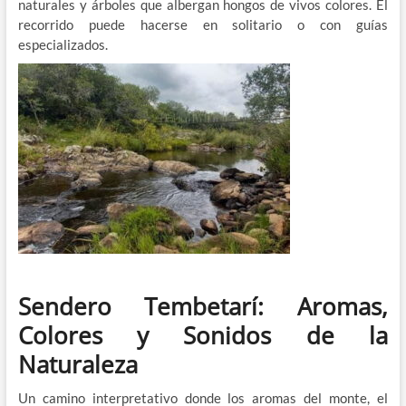
naturales y árboles que albergan hongos de vivos colores. El
recorrido puede hacerse en solitario o con guías
especializados.
Sendero Tembetarí: Aromas,
Colores y Sonidos de la
Naturaleza
Un camino interpretativo donde los aromas del monte, el