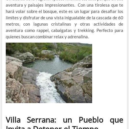
aventura y paisajes impresionantes. Con una tirolesa que te
hará volar sobre el bosque, este es un lugar para desafiar los
límites y disfrutar de una vista inigualable de la cascada de 60
metros, con lagunas cristalinas y otras actividades de
aventura como rappel, cabalgatas y trekking. Perfecto para
quienes buscan combinar relax y adrenalina.
Villa Serrana: un Pueblo que
Invita a Detener el Tiempo