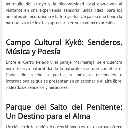
murmullo del arroyo y la biodiversidad local envuelven al
visitante en una experiencia sensorial única. Ideal para los
amantes del ecoturismo y la fotografía. Un paseo que honra la
naturaleza y te invita a apreciarla en su máxima expresión.
Campo Cultural Kykô: Senderos,
Música y Poesía
Entre el Cerro Pelado y el paraje Marmarajá, se encuentra
esta reserva natural donde la naturaleza se une con el arte.
Cada año recibe a poetas y músicos nacionales e
internacionales que se presentan en un escenario al aire libre,
rodeado de senderos y miradores.
Parque del Salto del Penitente:
Un Destino para el Alma
Un clásico de la región. A pocos kilómetros, este parque ofrece