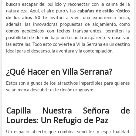
buscan escapar del bullicio y reconectar con la calma de la
naturaleza. Aquí, el aire puro y las
cabañas de estilo rústico
de los años 50
te invitan a vivir una experiencia única,
además, las innovadoras propuestas de alojamiento, como
domos geodésicos con techos transparentes, permiten la
posibilidad de dormir bajo un techo transparente y observar
las estrellas. Todo esto convierte a Villa Serrana en un destino
ideal para el descanso, la aventura y la contemplación.
¿Qué Hacer en Villa Serrana?
Estos son algunos de los atractivos imperdibles para quienes
se animen a descubrir este rincón uruguayo:
Capilla Nuestra Señora de
Lourdes: Un Refugio de Paz
Un espacio abierto que combina sencillez y espiritualidad.