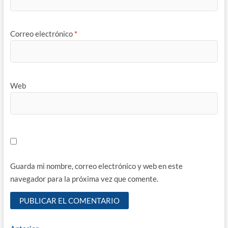
Correo electrónico
*
Web
Guarda mi nombre, correo electrónico y web en este
navegador para la próxima vez que comente.