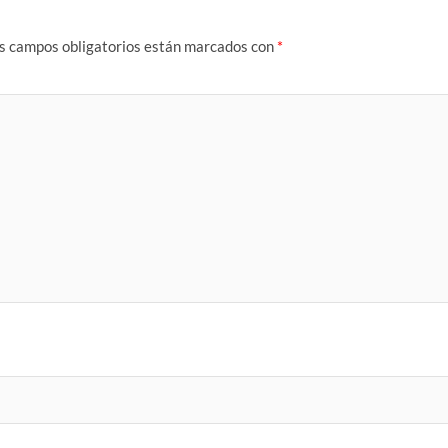
s campos obligatorios están marcados con
*