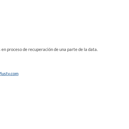
 en proceso de recuperación de una parte de la data.
lustv.com