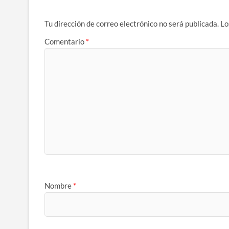
Tu dirección de correo electrónico no será publicada.
Lo
Comentario
*
Nombre
*