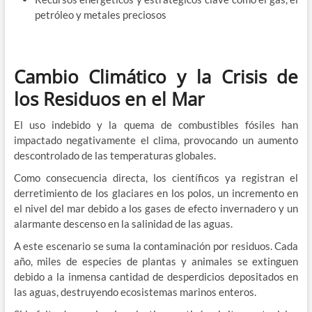
petróleo y metales preciosos
Cambio Climático y la Crisis de
los Residuos en el Mar
El uso indebido y la quema de combustibles fósiles han
impactado negativamente el clima, provocando un aumento
descontrolado de las temperaturas globales.
Como consecuencia directa, los científicos ya registran el
derretimiento de los glaciares en los polos, un incremento en
el nivel del mar debido a los gases de efecto invernadero y un
alarmante descenso en la salinidad de las aguas.
A este escenario se suma la contaminación por residuos. Cada
año, miles de especies de plantas y animales se extinguen
debido a la inmensa cantidad de desperdicios depositados en
las aguas, destruyendo ecosistemas marinos enteros.