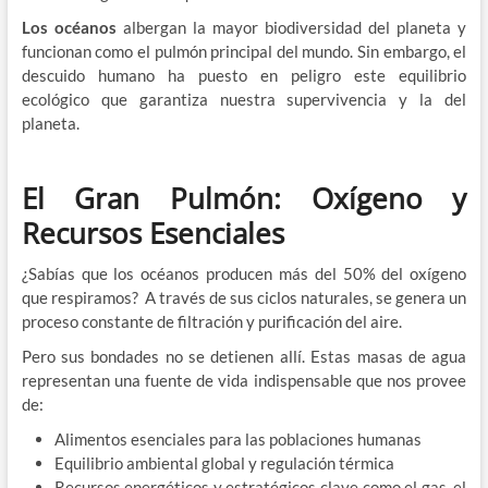
Los océanos
albergan la mayor biodiversidad del planeta y
funcionan como el pulmón principal del mundo. Sin embargo, el
descuido humano ha puesto en peligro este equilibrio
ecológico que garantiza nuestra supervivencia y la del
planeta.
El Gran Pulmón: Oxígeno y
Recursos Esenciales
¿Sabías que los océanos producen más del 50% del oxígeno
que respiramos? A través de sus ciclos naturales, se genera un
proceso constante de filtración y purificación del aire.
Pero sus bondades no se detienen allí. Estas masas de agua
representan una fuente de vida indispensable que nos provee
de:
Alimentos esenciales para las poblaciones humanas
Equilibrio ambiental global y regulación térmica
Recursos energéticos y estratégicos clave como el gas, el