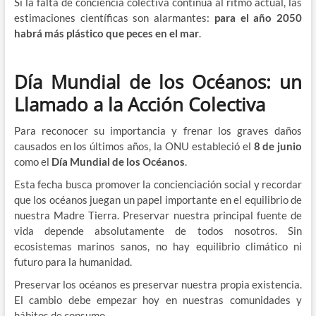
Si la falta de conciencia colectiva continúa al ritmo actual, las
estimaciones científicas son alarmantes:
para el año 2050
habrá más plástico que peces en el mar
.
Día Mundial de los Océanos: un
Llamado a la Acción Colectiva
Para reconocer su importancia y frenar los graves daños
causados en los últimos años, la ONU estableció el
8 de junio
como el
Día Mundial de los Océanos
.
Esta fecha busca promover la concienciación social y recordar
que los océanos juegan un papel importante en el equilibrio de
nuestra Madre Tierra. Preservar nuestra principal fuente de
vida depende absolutamente de todos nosotros. Sin
ecosistemas marinos sanos, no hay equilibrio climático ni
futuro para la humanidad.
Preservar los océanos es preservar nuestra propia existencia.
El cambio debe empezar hoy en nuestras comunidades y
hábitos de consumo.