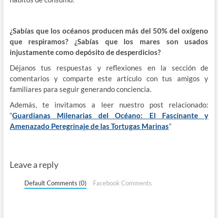
¿Sabías que los océanos producen más del 50% del oxígeno
que respiramos? ¿Sabías que los mares son usados
injustamente como depósito de desperdicios?
Déjanos tus respuestas y reflexiones en la sección de
comentarios y comparte este artículo con tus amigos y
familiares para seguir generando conciencia.
Además, te invitamos a leer nuestro post relacionado:
“
Guardianas Milenarias del Océano: El Fascinante y
Amenazado Peregrinaje de las Tortugas Marinas
”
Leave a reply
Default Comments (0)
Facebook Comments