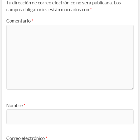
Tu dirección de correo electrónico no será publicada.
Los
campos obligatorios están marcados con
*
Comentario
*
Nombre
*
Correo electrónico
*