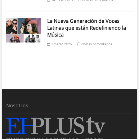
La Nueva Generación de Voces
Latinas que están Redefiniendo la
Música
2 marzo 2026
No hay comentarios
Nosotros