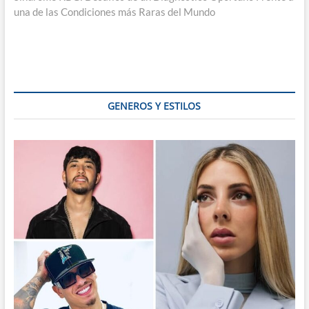
una de las Condiciones más Raras del Mundo
GENEROS Y ESTILOS