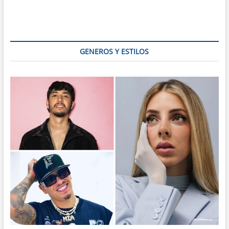
GENEROS Y ESTILOS