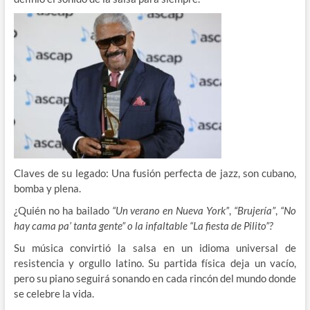
Claves de su legado: Una fusión perfecta de jazz, son cubano,
bomba y plena.
¿Quién no ha bailado
“Un verano en Nueva York”
,
“Brujería”
,
“No
hay cama pa’ tanta gente” o la infaltable “La fiesta de Pilito”?
Su música convirtió la salsa en un idioma universal de
resistencia y orgullo latino. Su partida física deja un vacío,
pero su piano seguirá sonando en cada rincón del mundo donde
se celebre la vida.