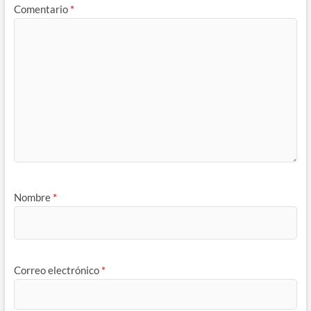
Comentario
*
Nombre
*
Correo electrónico
*