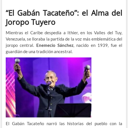
“El Gabán Tacateño”: el Alma del
Joropo Tuyero
Mientras el Caribe despedía a Ithier, en los Valles del Tuy,
Venezuela, se lloraba la partida de la voz más emblemática del
joropo central.
Enemecio Sánchez
, nacido en 1939, fue el
guardián de una tradición ancestral.
El Gabán Tacateño narró las historias del pueblo con la