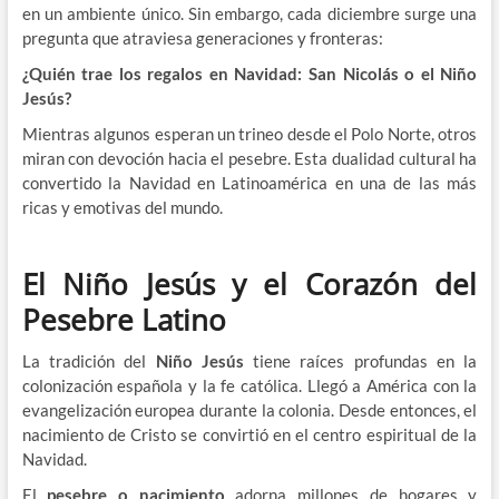
en un ambiente único. Sin embargo, cada diciembre surge una
pregunta que atraviesa generaciones y fronteras:
¿Quién trae los regalos en Navidad: San Nicolás o el Niño
Jesús?
Mientras algunos esperan un trineo desde el Polo Norte, otros
miran con devoción hacia el pesebre. Esta dualidad cultural ha
convertido la Navidad en Latinoamérica en una de las más
ricas y emotivas del mundo.
El Niño Jesús y el Corazón del
Pesebre Latino
La tradición del
Niño Jesús
tiene raíces profundas en la
colonización española y la fe católica. Llegó a América con la
evangelización europea durante la colonia. Desde entonces, el
nacimiento de Cristo se convirtió en el centro espiritual de la
Navidad.
El
pesebre o nacimiento
adorna millones de hogares y