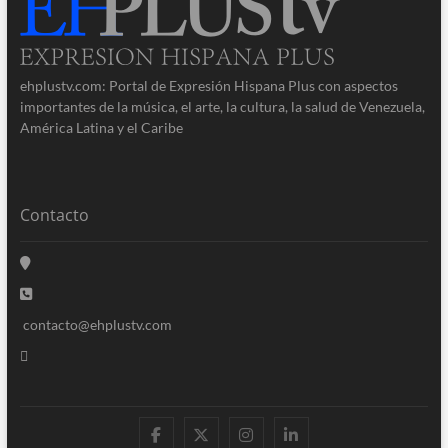
ehplustv.com: Portal de Expresión Hispana Plus con aspectos
importantes de la música, el arte, la cultura, la salud de Venezuela,
América Latina y el Caribe
Contacto
contacto@ehplustv.com
facebook
twitter
instagram
linkedin