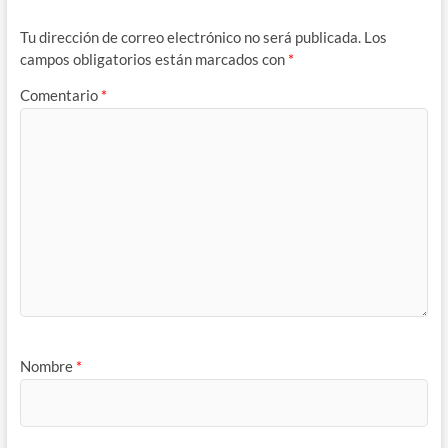
Tu dirección de correo electrónico no será publicada.
Los
campos obligatorios están marcados con
*
Comentario
*
Nombre
*