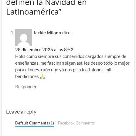
definen la Navidad en
Latinoamérica”
Jackie Milano
dice:
28 diciembre 2025 a las 8:52
Holis como siempre sus contenidos cargados siempre de
enseñanzas, me fascinan sigan así, les deseo todo lo mejor
para el nuevo año qué yá nos pisa los talones, mil
bendiciones
Responder
Leave a reply
Default Comments (1)
Facebook Comments