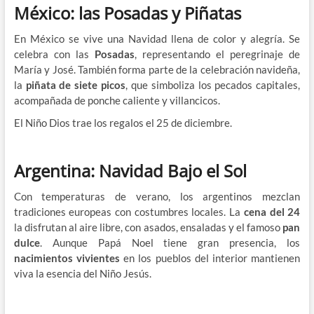
México: las Posadas y Piñatas
En México se vive una Navidad llena de color y alegría. Se
celebra con las
Posadas
, representando el peregrinaje de
María y José. También forma parte de la celebración navideña,
la
piñata de siete picos
, que simboliza los pecados capitales,
acompañada de ponche caliente y villancicos.
El Niño Dios trae los regalos el 25 de diciembre.
Argentina: Navidad Bajo el Sol
Con temperaturas de verano, los argentinos mezclan
tradiciones europeas con costumbres locales. La
cena del 24
la disfrutan al aire libre, con asados, ensaladas y el famoso
pan
dulce
. Aunque Papá Noel tiene gran presencia, los
nacimientos vivientes
en los pueblos del interior mantienen
viva la esencia del Niño Jesús.