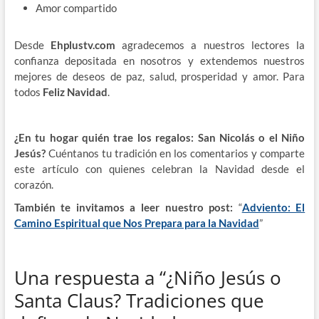
Amor compartido
Desde
Ehplustv.com
agradecemos a nuestros lectores la
confianza depositada en nosotros y extendemos nuestros
mejores de deseos de paz, salud, prosperidad y amor. Para
todos
Feliz Navidad
.
¿En tu hogar quién trae los regalos: San Nicolás o el Niño
Jesús?
Cuéntanos tu tradición en los comentarios y comparte
este artículo con quienes celebran la Navidad desde el
corazón.
También te invitamos a leer nuestro post:
“
Adviento: El
Camino Espiritual que Nos Prepara para la Navidad
”
Una respuesta a “¿Niño Jesús o
Santa Claus? Tradiciones que