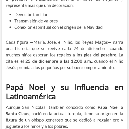
representa más que una decoración:
Devoción familiar
Transmisión de valores
Conexión espiritual con el origen de la Navidad
Cada figura —María, José, el Niño, los Reyes Magos— narra
una historia que se revive cada 24 de diciembre, cuando
muchos niños esperan los regalos
a los pies del pesebre
. La
cita es el
25 de diciembre a las 12:00 a.m.
, cuando el Niño
Jesús premia a los pequeños por su buen comportamiento.
Papá Noel y su Influencia en
Latinoamérica
Aunque San Nicolás, también conocido como
Papá Noel o
Santa Claus,
nació en la actual Turquía, tiene su origen en la
figura de un obispo generoso que se dedicó a regalar oro y
juguete a los niños y a los pobres.