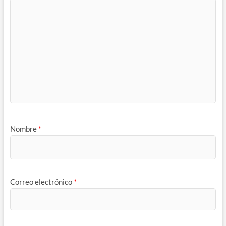
Nombre
*
Correo electrónico
*