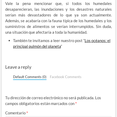
Vale la pena mencionar que, si todos los humedales
desaparecieran, las inundaciones y los desastres naturales
serían más devastadores de lo que ya son actualmente.
Además, se acabaría con la fauna típica de los humedales y los
suministros de alimentos se verían interrumpidos. Sin duda,
una situación que afectaría a toda la humanidad.
También te invitamos a leer nuestro post “
Los océanos: el
principal pulmón del planeta
“
Leave a reply
Default Comments (0)
Facebook Comments
Tu dirección de correo electrónico no será publicada.
Los
campos obligatorios están marcados con
*
Comentario
*