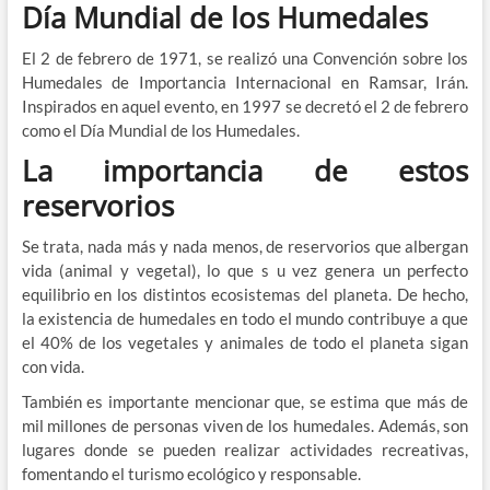
Día Mundial de los Humedales
El 2 de febrero de 1971, se realizó una Convención sobre los
Humedales de Importancia Internacional en Ramsar, Irán.
Inspirados en aquel evento, en 1997 se decretó el 2 de febrero
como el Día Mundial de los Humedales.
La importancia de estos
reservorios
Se trata, nada más y nada menos, de reservorios que albergan
vida (animal y vegetal), lo que s u vez genera un perfecto
equilibrio en los distintos ecosistemas del planeta. De hecho,
la existencia de humedales en todo el mundo contribuye a que
el 40% de los vegetales y animales de todo el planeta sigan
con vida.
También es importante mencionar que, se estima que más de
mil millones de personas viven de los humedales. Además, son
lugares donde se pueden realizar actividades recreativas,
fomentando el turismo ecológico y responsable.