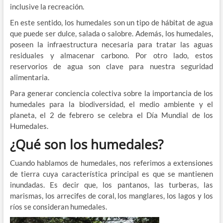
inclusive la recreación.
En este sentido, los humedales son un tipo de hábitat de agua
que puede ser dulce, salada o salobre. Además, los humedales,
poseen la infraestructura necesaria para tratar las aguas
residuales y almacenar carbono. Por otro lado, estos
reservorios de agua son clave para nuestra seguridad
alimentaria.
Para generar conciencia colectiva sobre la importancia de los
humedales para la biodiversidad, el medio ambiente y el
planeta, el 2 de febrero se celebra el Día Mundial de los
Humedales.
¿Qué son los humedales?
Cuando hablamos de humedales, nos referimos a extensiones
de tierra cuya característica principal es que se mantienen
inundadas. Es decir que, los pantanos, las turberas, las
marismas, los arrecifes de coral, los manglares, los lagos y los
ríos se consideran humedales.