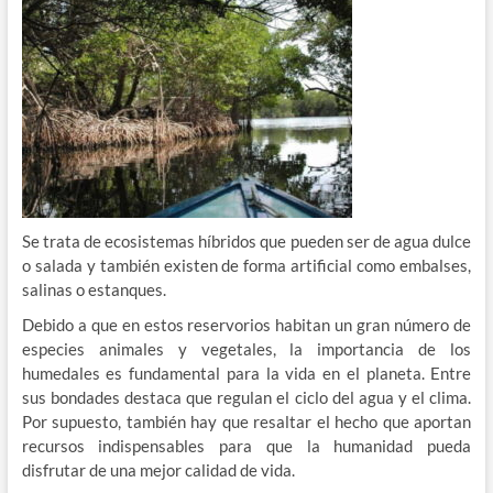
Se trata de ecosistemas híbridos que pueden ser de agua dulce
o salada y también existen de forma artificial como embalses,
salinas o estanques.
Debido a que en estos reservorios habitan un gran número de
especies animales y vegetales, la importancia de los
humedales es fundamental para la vida en el planeta. Entre
sus bondades destaca que regulan el ciclo del agua y el clima.
Por supuesto, también hay que resaltar el hecho que aportan
recursos indispensables para que la humanidad pueda
disfrutar de una mejor calidad de vida.