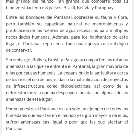
más grande del mundo. Tan grande que comparte toda su
biodiversidad entre 3 países: Brasil, Bolivia y Paraguay.
Entre las bondades del Pantanal, sobresale su fauna y flora,
pero también su capacidad natural de mantenimiento y
purificación de las fuentes de agua necesarias para múltiples
necesidades humanas. Además, para los habitantes de este
lugar, el Pantanal, representa toda una riqueza cultural digna
de conservar.
Sin embargo, Bolivia, Brasil y Paraguay comparten las mismas
amenazas a las que se enfrenta el Pantanal, la gran mayoría de
ellas por causas humanas. La expansión de la agricultura cerca
de los ríos, el uso de pesticidas o la multiplicación de proyectos
de infraestructura como hidroeléctricas, así como de la
deforestación y la quema desproporcionada son algunas de las
amenazas de este lugar.
Por su puesto, el Pantanal es tan solo un ejemplo de todos los
humedales que existen en el mundo y la gran mayoría de ellos,
sufren amenazas casi igual o peor que las que afectan el
Pantanal.