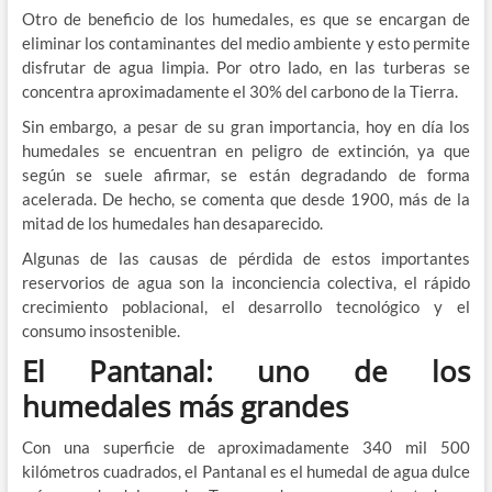
Otro de beneficio de los humedales, es que se encargan de
eliminar los contaminantes del medio ambiente y esto permite
disfrutar de agua limpia. Por otro lado, en las turberas se
concentra aproximadamente el 30% del carbono de la Tierra.
Sin embargo, a pesar de su gran importancia, hoy en día los
humedales se encuentran en peligro de extinción, ya que
según se suele afirmar, se están degradando de forma
acelerada. De hecho, se comenta que desde 1900, más de la
mitad de los humedales han desaparecido.
Algunas de las causas de pérdida de estos importantes
reservorios de agua son la inconciencia colectiva, el rápido
crecimiento poblacional, el desarrollo tecnológico y el
consumo insostenible.
El Pantanal: uno de los
humedales más grandes
Con una superficie de aproximadamente 340 mil 500
kilómetros cuadrados, el Pantanal es el humedal de agua dulce