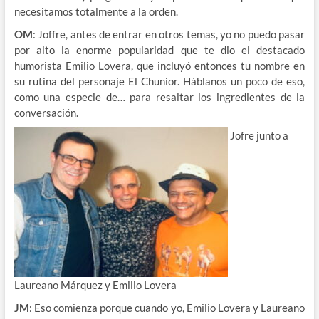
necesitamos totalmente a la orden.
OM
: Joffre, antes de entrar en otros temas, yo no puedo pasar
por alto la enorme popularidad que te dio el destacado
humorista Emilio Lovera, que incluyó entonces tu nombre en
su rutina del personaje El Chunior. Háblanos un poco de eso,
como una especie de… para resaltar los ingredientes de la
conversación.
Jofre junto a
Laureano Márquez y Emilio Lovera
JM
: Eso comienza porque cuando yo, Emilio Lovera y Laureano