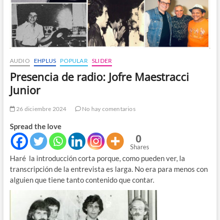
AUDIO
EHPLUS
POPULAR
SLIDER
Presencia de radio: Jofre Maestracci
Junior
26 diciembre 2024
No hay comentarios
Spread the love
0
Shares
Haré la introducción corta porque, como pueden ver, la
transcripción de la entrevista es larga. No era para menos con
alguien que tiene tanto contenido que contar.