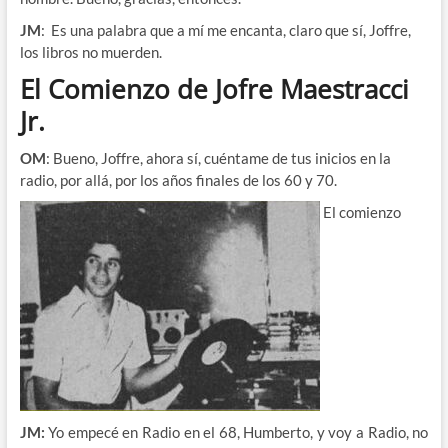
JM
: Es una palabra que a mí me encanta, claro que sí, Joffre,
los libros no muerden.
El Comienzo de Jofre Maestracci
Jr.
OM
: Bueno, Joffre, ahora sí, cuéntame de tus inicios en la
radio, por allá, por los años finales de los 60 y 70.
El comienzo
JM:
Yo empecé en Radio en el 68, Humberto, y voy a Radio, no