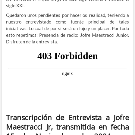
siglo XXI.
Quedaron unos pendientes por hacerlos realidad, teniendo a
nuestro entrevistado como fuente principal de tales
iniciativas. Lo cual de por si será un lujo y un placer. Por todo
esto repetimos: Presencia de radio: Jofre Maestracci Junior.
Disfruten de la entrevista.
Transcripción de Entrevista a Jofre
Maestracci Jr, transmitida en fecha