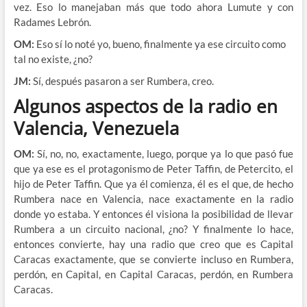
vez. Eso lo manejaban más que todo ahora Lumute y con
Radames Lebrón.
OM:
Eso sí lo noté yo, bueno, finalmente ya ese circuito como
tal no existe, ¿no?
JM:
Sí, después pasaron a ser Rumbera, creo.
Algunos aspectos de la radio en
Valencia, Venezuela
OM:
Sí, no, no, exactamente, luego, porque ya lo que pasó fue
que ya ese es el protagonismo de Peter Taffin, de Petercito, el
hijo de Peter Taffin. Que ya él comienza, él es el que, de hecho
Rumbera nace en Valencia, nace exactamente en la radio
donde yo estaba. Y entonces él visiona la posibilidad de llevar
Rumbera a un circuito nacional, ¿no? Y finalmente lo hace,
entonces convierte, hay una radio que creo que es Capital
Caracas exactamente, que se convierte incluso en Rumbera,
perdón, en Capital, en Capital Caracas, perdón, en Rumbera
Caracas.