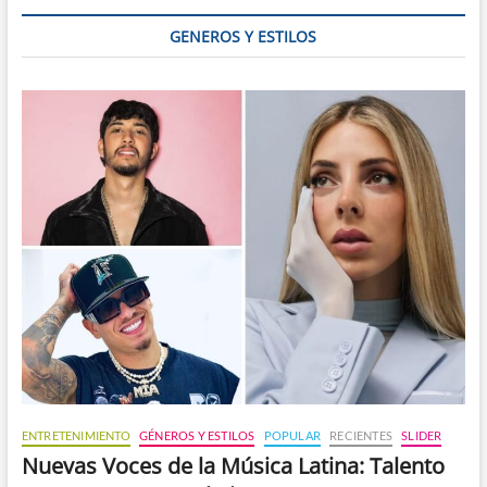
América
GENEROS Y ESTILOS
ENTRETENIMIENTO
GÉNEROS Y ESTILOS
POPULAR
RECIENTES
SLIDER
Nuevas Voces de la Música Latina: Talento