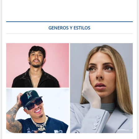
mandioca
GENEROS Y ESTILOS