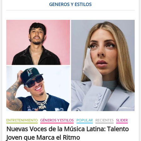
GENEROS Y ESTILOS
ENTRETENIMIENTO
GÉNEROS Y ESTILOS
POPULAR
RECIENTES
SLIDER
Nuevas Voces de la Música Latina: Talento
Joven que Marca el Ritmo