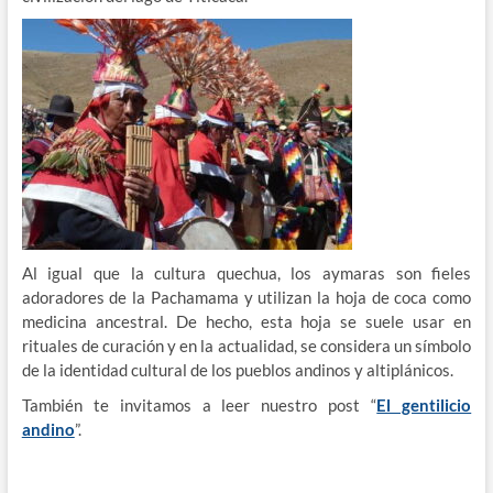
Al igual que la cultura quechua, los aymaras son fieles
adoradores de la Pachamama y utilizan la hoja de coca como
medicina ancestral. De hecho, esta hoja se suele usar en
rituales de curación y en la actualidad, se considera un símbolo
de la identidad cultural de los pueblos andinos y altiplánicos.
También te invitamos a leer nuestro post “
El gentilicio
andino
”.