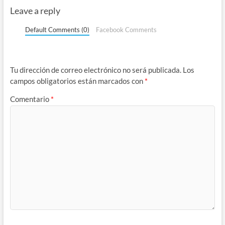
Leave a reply
Default Comments (0)
Facebook Comments
Tu dirección de correo electrónico no será publicada.
Los
campos obligatorios están marcados con
*
Comentario
*