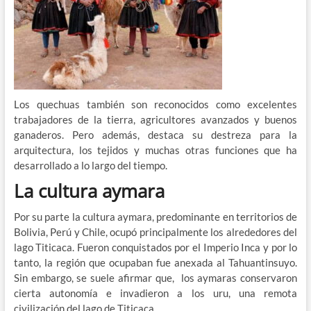
Los quechuas también son reconocidos como excelentes
trabajadores de la tierra, agricultores avanzados y buenos
ganaderos. Pero además, destaca su destreza para la
arquitectura, los tejidos y muchas otras funciones que ha
desarrollado a lo largo del tiempo.
La cultura aymara
Por su parte la cultura aymara, predominante en territorios de
Bolivia, Perú y Chile, ocupó principalmente los alrededores del
lago Titicaca. Fueron conquistados por el Imperio Inca y por lo
tanto, la región que ocupaban fue anexada al Tahuantinsuyo.
Sin embargo, se suele afirmar que, los aymaras conservaron
cierta autonomía e invadieron a los uru, una remota
civilización del lago de Titicaca.