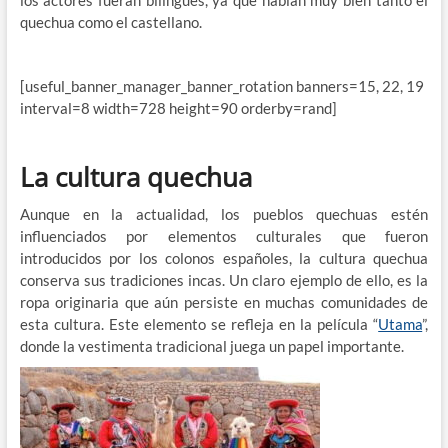
quechua como el castellano.
[useful_banner_manager_banner_rotation banners=15, 22, 19
interval=8 width=728 height=90 orderby=rand]
La cultura quechua
Aunque en la actualidad, los pueblos quechuas estén
influenciados por elementos culturales que fueron
introducidos por los colonos españoles, la cultura quechua
conserva sus tradiciones incas. Un claro ejemplo de ello, es la
ropa originaria que aún persiste en muchas comunidades de
esta cultura. Este elemento se refleja en la película “
Utama
”,
donde la vestimenta tradicional juega un papel importante.