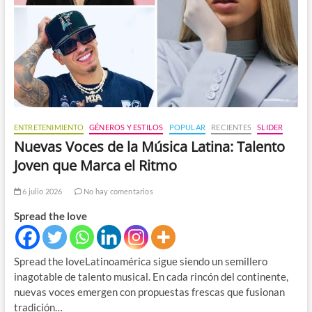
ENTRETENIMIENTO
GÉNEROS Y ESTILOS
POPULAR
RECIENTES
SLIDER
Nuevas Voces de la Música Latina: Talento
Joven que Marca el Ritmo
6 julio 2026
No hay comentarios
Spread the love
Spread the loveLatinoamérica sigue siendo un semillero
inagotable de talento musical. En cada rincón del continente,
nuevas voces emergen con propuestas frescas que fusionan
tradición…