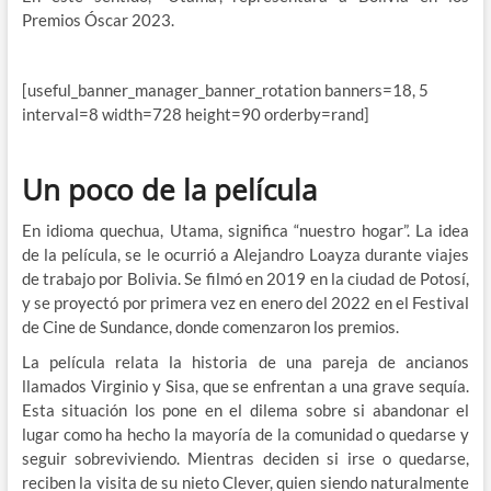
Premios Óscar 2023.
[useful_banner_manager_banner_rotation banners=18, 5
interval=8 width=728 height=90 orderby=rand]
Un poco de la película
En idioma quechua, Utama, significa “nuestro hogar”. La idea
de la película, se le ocurrió a Alejandro Loayza durante viajes
de trabajo por Bolivia. Se filmó en 2019 en la ciudad de Potosí,
y se proyectó por primera vez en enero del 2022 en el Festival
de Cine de Sundance, donde comenzaron los premios.
La película relata la historia de una pareja de ancianos
llamados Virginio y Sisa, que se enfrentan a una grave sequía.
Esta situación los pone en el dilema sobre si abandonar el
lugar como ha hecho la mayoría de la comunidad o quedarse y
seguir sobreviviendo. Mientras deciden si irse o quedarse,
reciben la visita de su nieto Clever, quien siendo naturalmente