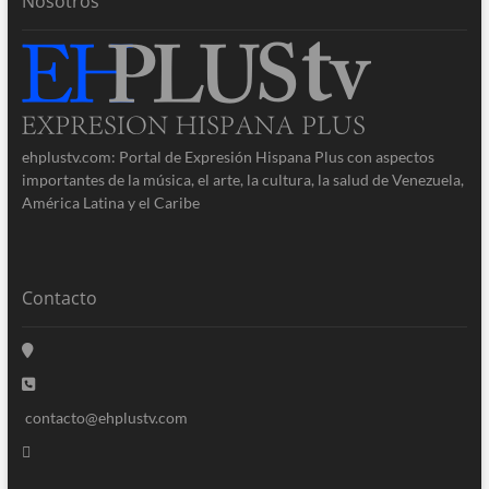
Nosotros
ehplustv.com: Portal de Expresión Hispana Plus con aspectos
importantes de la música, el arte, la cultura, la salud de Venezuela,
América Latina y el Caribe
Contacto
contacto@ehplustv.com