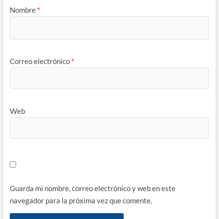
Nombre
*
Correo electrónico
*
Web
Guarda mi nombre, correo electrónico y web en este
navegador para la próxima vez que comente.