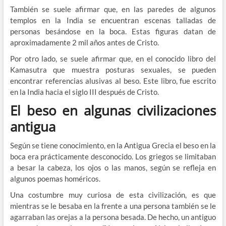
También se suele afirmar que, en las paredes de algunos
templos en la India se encuentran escenas talladas de
personas besándose en la boca. Estas figuras datan de
aproximadamente 2 mil años antes de Cristo.
Por otro lado, se suele afirmar que, en el conocido libro del
Kamasutra que muestra posturas sexuales, se pueden
encontrar referencias alusivas al beso. Este libro, fue escrito
en la India hacia el siglo III después de Cristo.
El beso en algunas civilizaciones
antigua
Según se tiene conocimiento, en la Antigua Grecia el beso en la
boca era prácticamente desconocido. Los griegos se limitaban
a besar la cabeza, los ojos o las manos, según se refleja en
algunos poemas homéricos.
Una costumbre muy curiosa de esta civilización, es que
mientras se le besaba en la frente a una persona también se le
agarraban las orejas a la persona besada. De hecho, un antiguo