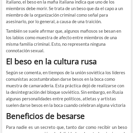
italiano, el beso en la mafia italiana indica que uno de los
miembros debe morir. Se trata de un beso que da el capo a un
miembro de la organización criminal como señal para
asesinarlo, por lo general, a causa de una traición.
También se suele afirmar que, algunos mafiosos se besan en
los labios como muestra de afecto entre miembros de una
misma familia criminal. Esto, no representa ninguna
connotación sexual.
El beso en la cultura rusa
Según se comenta, en tiempos de la unión soviética los líderes
comunistas acostumbraban darse besos en la boca como
muestra de camaradería. Esta práctica dejó de realizarse con
la desintegración del bloque soviético. Sin embargo, en Rusia
algunas personalidades entre políticos, atletas y artistas
suelen darse besos en la boca cuando celebran alguna victoria
Beneficios de besarse
Para nadie es un secreto que, tanto dar como recibir un beso