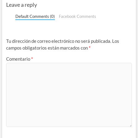
Leave a reply
Default Comments (0)
Facebook Comments
Tu dirección de correo electrónico no será publicada.
Los
campos obligatorios están marcados con
*
Comentario
*