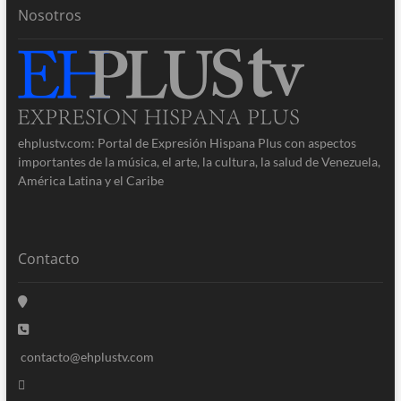
Nosotros
ehplustv.com: Portal de Expresión Hispana Plus con aspectos
importantes de la música, el arte, la cultura, la salud de Venezuela,
América Latina y el Caribe
Contacto
contacto@ehplustv.com