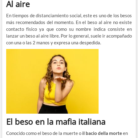
Al aire
En tiempos de distanciamiento social, este es uno de los besos
más recomendados del momento. En el beso al aire no existe
contacto físico ya que como su nombre indica consiste en
lanzar un beso al aire libre. Por lo general, suele ir acompañado
con una o las 2 manos y expresa una despedida.
El beso en la mafia italiana
Conocido como el beso de la muerte o
il bacio della morte
en