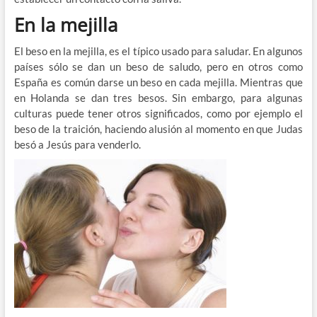
En la mejilla
El beso en la mejilla, es el típico usado para saludar. En algunos
países sólo se dan un beso de saludo, pero en otros como
España es común darse un beso en cada mejilla. Mientras que
en Holanda se dan tres besos. Sin embargo, para algunas
culturas puede tener otros significados, como por ejemplo el
beso de la traición, haciendo alusión al momento en que Judas
besó a Jesús para venderlo.