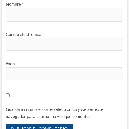
Nombre
*
Correo electrónico
*
Web
Guarda mi nombre, correo electrónico y web en este
navegador para la próxima vez que comente.