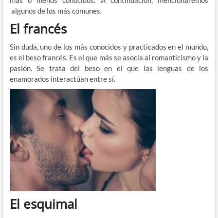
algunos de los más comunes.
El francés
Sin duda, uno de los más conocidos y practicados en el mundo,
es el beso francés. Es el que más se asocia al romanticismo y la
pasión. Se trata del beso en el que las lenguas de los
enamorados interactúan entre sí.
El esquimal