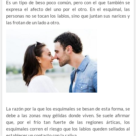
Es un tipo de beso poco común, pero con el que también se
expresa el afecto del uno por el otro. En el esquimal, las
personas no se tocan los labios, sino que juntan sus narices y
las frotan de un lado a otro.
La razón por la que los esquimales se besan de esta forma, se
debe a las zonas muy gélidas donde viven. Se suele afirmar
que, por el frío tan fuerte de las regiones árticas, los
esquimales corren el riesgo que los labios queden sellados al
establecer un contacto con la saliva.