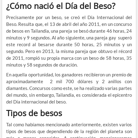
¿Cómo nació el Día del Beso?
Precisamente por un beso, se creó el Día Internacional del
Beso. Resulta que, el 13 de abril del año 2011, en un concurso
de besos en Tailandia, una pareja se besó durante 46 horas, 24
minutos y 9 segundos. Al año siguiente, una pareja gay superó
este record al besarse durante 50 horas, 25 minutos y un
segundo. Pero en 2013, la misma pareja que obtuvo el récord
de 2011, rompió su propia marca con un beso de 58 horas, 35
minutos y 58 segundos de duración.
En aquella oportunidad, los ganadores recibieron un premio de
aproximadamente 2 mil 700 dólares y 2 anillos con
diamantes. Concursos como este, se ha realizado varias partes
del mundo, sin embargo, Tailandia, es considerada el epicentro
del Día internacional del beso.
Tipos de besos
Tal como habíamos mencionado anteriormente, existen varios
tipos de besos que dependiendo de la región del planeta son
más o menos conocidos. A continuación, mencionaremos