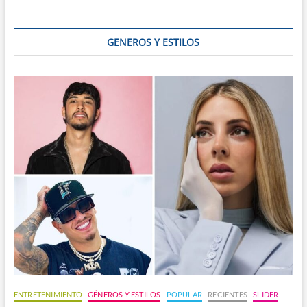
GENEROS Y ESTILOS
ENTRETENIMIENTO
GÉNEROS Y ESTILOS
POPULAR
RECIENTES
SLIDER