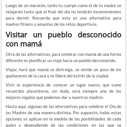
Luego de un maratón, tanto tu cuerpo como el de tu madre se
relajarán tanto que al final del día no tendrán inconvenientes
para dormir. Recuerda que esta es una alternativa para
madres fitness y amantes de los retos deportivos.
Visitar un pueblo desconocido
con mamá
Otra de las alternativas, para celebrar con mamá de una forma
diferente es planificar un viaje hacia un pueblo desconocido.
Viajar, hará que mamá se distraiga, se olvide un poco de los
quehaceres de la casa y se libere del estrés de la ciudad.
Vivir la experiencia de conocer un lugar nuevo, que sume
recuerdos placenteros, sin duda, será siempre uno de los
mejores regalos que podemos dar a nuestras madres.
Hasta aquí, algunas de las alternativas para celebrar el Día de
las Madres de una manera distinta. Por supuesto, todas estas
opciones se aplican en la medida de las posibilidades de cada
quien y dependiendo de las condiciones en las que se