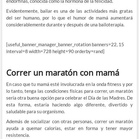
endorfinas, conocida como la hormona de la felicidad.
Evidentemente, bailar es una de las actividades más gratas
del ser humano, por lo que el humor de mamá aumentará
considerablemente durante y después de una bailoterapia.
[useful_banner_manager_banner_rotation banners=22, 15
interval=8 width=728 height=90 orderby=rand]
Correr un maratón con mamá
En caso que tu mamá esté involucrada en la onda fitness y por
lo tanto, tenga las condiciones físicas para correr, un maratón
sería otra buena opción para celebrar el Día de las Madres. De
esta forma, estaría haciendo algo diferente, divertido y
saludable para su organismo.
Además de socializar con otras personas, correr un maratón
ayuda a quemar calorías, estar en forma y tener mayor
resistencia.