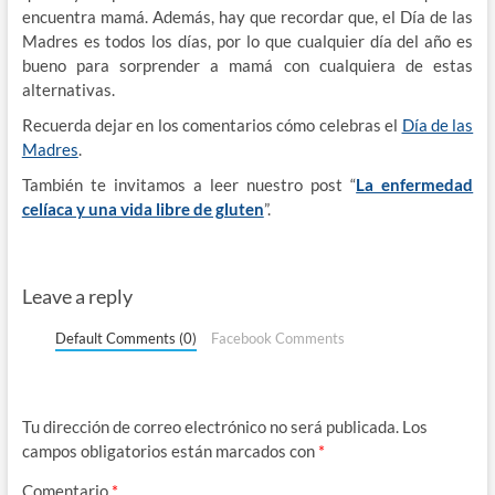
encuentra mamá. Además, hay que recordar que, el Día de las
Madres es todos los días, por lo que cualquier día del año es
bueno para sorprender a mamá con cualquiera de estas
alternativas.
Recuerda dejar en los comentarios cómo celebras el
Día de las
Madres
.
También te invitamos a leer nuestro post “
La enfermedad
celíaca y una vida libre de gluten
”.
Leave a reply
Default Comments (0)
Facebook Comments
Tu dirección de correo electrónico no será publicada.
Los
campos obligatorios están marcados con
*
Comentario
*