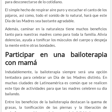
para desconectarse de lo cotidiano.
El simple hecho de respirar aire puro y escuchar el canto de los
pájaros, así como, todo el sonido de lo natural, hará que este
Día de las Madres sea bastante agradable.
Además, caminar en la naturaleza tiene muchos beneficios
tanto para nuestras madres como para toda la familia. Alivia
dolencias, ayuda a tonificar los músculos del cuerpo y despeja
la mente entre otras bondades.
Participar en una bailoterapia
con mamá
Indudablemente, la bailoterapia siempre será una opción
tentadora para celebrar un Día de las Madres distinto. En
muchas ciudades de Latinoamérica es común que se realicen
este tipo de actividades para que las madres celebren su día
bailando.
Entre los beneficios de la bailoterapia destacan la quema de
grasas, la tonificación de las piernas y la liberación de