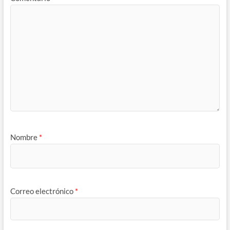
Nombre
*
Correo electrónico
*