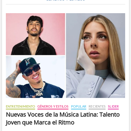
ENTRETENIMIENTO
GÉNEROS Y ESTILOS
POPULAR
RECIENTES
SLIDER
Nuevas Voces de la Música Latina: Talento
Joven que Marca el Ritmo