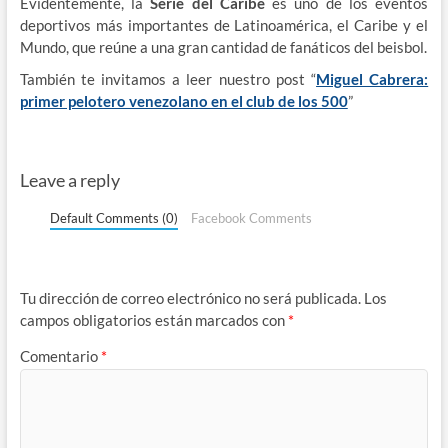
Evidentemente, la
Serie del Caribe
es uno de los eventos
deportivos más importantes de Latinoamérica, el Caribe y el
Mundo, que reúne a una gran cantidad de fanáticos del beisbol.
También te invitamos a leer nuestro post “
Miguel Cabrera:
primer pelotero venezolano en el club de los 500
”
Leave a reply
Default Comments (0)
Facebook Comments
Tu dirección de correo electrónico no será publicada.
Los
campos obligatorios están marcados con
*
Comentario
*