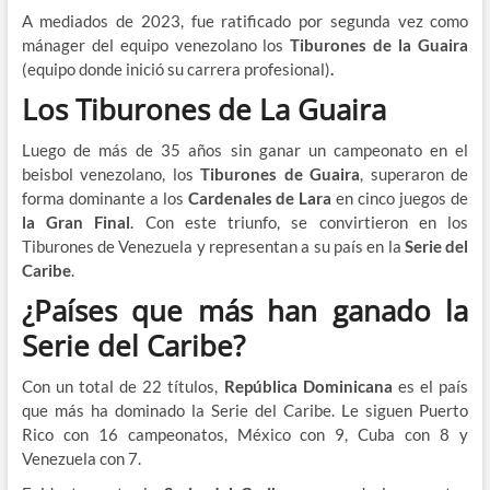
A mediados de 2023, fue ratificado por segunda vez como
mánager del equipo venezolano los
Tiburones de la Guaira
(equipo donde inició su carrera profesional)
.
Los Tiburones de La Guaira
Luego de más de 35 años sin ganar un campeonato en el
beisbol venezolano, los
Tiburones de Guaira
, superaron de
forma dominante a los
Cardenales de Lara
en cinco juegos de
la Gran Final
. Con este triunfo, se convirtieron en los
Tiburones de Venezuela y representan a su país en la
Serie del
Caribe
.
¿Países que más han ganado la
Serie del Caribe?
Con un total de 22 títulos,
República Dominicana
es el país
que más ha dominado la Serie del Caribe. Le siguen Puerto
Rico con 16 campeonatos, México con 9, Cuba con 8 y
Venezuela con 7.