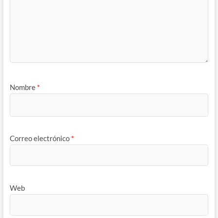
Nombre
*
Correo electrónico
*
Web