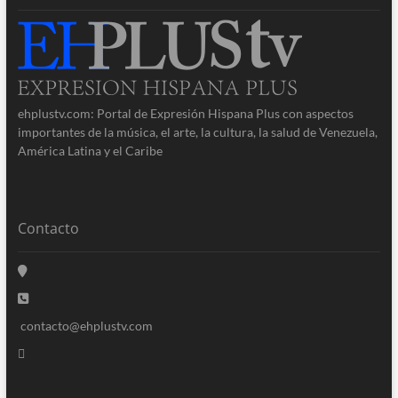
ehplustv.com: Portal de Expresión Hispana Plus con aspectos
importantes de la música, el arte, la cultura, la salud de Venezuela,
América Latina y el Caribe
Contacto
contacto@ehplustv.com