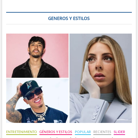
GENEROS Y ESTILOS
ENTRETENIMIENTO
GÉNEROS Y ESTILOS
POPULAR
RECIENTES
SLIDER