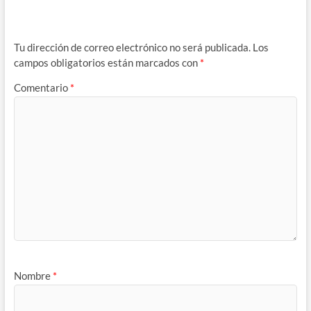
Tu dirección de correo electrónico no será publicada.
Los
campos obligatorios están marcados con
*
Comentario
*
Nombre
*