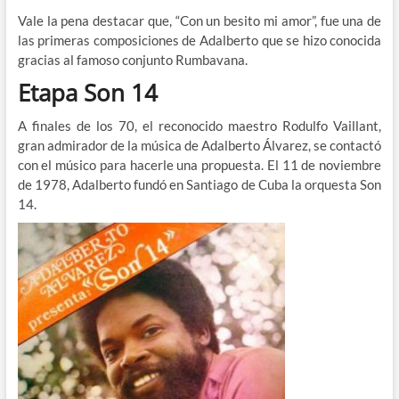
Vale la pena destacar que, “Con un besito mi amor”, fue una de
las primeras composiciones de Adalberto que se hizo conocida
gracias al famoso conjunto Rumbavana.
Etapa Son 14
A finales de los 70, el reconocido maestro Rodulfo Vaillant,
gran admirador de la música de Adalberto Álvarez, se contactó
con el músico para hacerle una propuesta. El 11 de noviembre
de 1978, Adalberto fundó en Santiago de Cuba la orquesta Son
14.