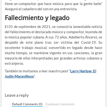
tiene un compositor que hace música para que la gente baile”
Aseguró el caballero del son en una entrevista.
Fallecimiento y legado
El 01 de septiembre de 2021, se conoció la lamentable noticia
del fallecimiento el destacado músico y compositor, leyenda de
la música popular cubana. A sus 72 años, Adalberto Álvarez, se
despidió de este plano tras ser víctima del Covid-19. Su
excelente trabajo musical, convertido en legado desde hace
mucho tiempo, se mantiene vigente en sus canciones, la gran
mayoría de ellas interpretadas por grandes artistas cubanos y
extranjeros.
También te invitamos a leer nuestro post “
Larry Harlow: El
Judío Maravilloso
“.
Leave a reply
Default Comments (0)
Facebook Comments