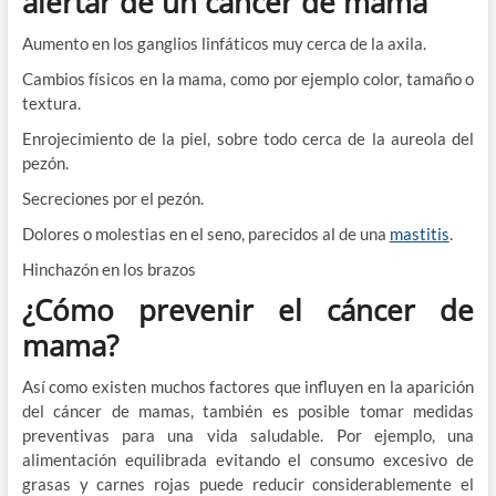
alertar de un cáncer de mama
Aumento en los ganglios linfáticos muy cerca de la axila.
Cambios físicos en la mama, como por ejemplo color, tamaño o
textura.
Enrojecimiento de la piel, sobre todo cerca de la aureola del
pezón.
Secreciones por el pezón.
Dolores o molestias en el seno, parecidos al de una
mastitis
.
Hinchazón en los brazos
¿Cómo prevenir el cáncer de
mama?
Así como existen muchos factores que influyen en la aparición
del cáncer de mamas, también es posible tomar medidas
preventivas para una vida saludable. Por ejemplo, una
alimentación equilibrada evitando el consumo excesivo de
grasas y carnes rojas puede reducir considerablemente el