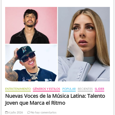
ENTRETENIMIENTO
GÉNEROS Y ESTILOS
POPULAR
RECIENTES
SLIDER
Nuevas Voces de la Música Latina: Talento
Joven que Marca el Ritmo
6 julio 2026
No hay comentarios