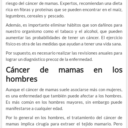
riesgo del cáncer de mamas. Expertos, recomiendan una dieta
rica en fibras y proteínas que se pueden encontrar en el maíz,
legumbres, cereales y pescado.
Además, es importante eliminar hábitos que son dañinos para
nuestro organismo como el tabaco y el alcohol, que pueden
aumentar las probabilidades de tener un cáncer. El ejercicio
físico es otra de las medidas que ayudan a tener una vida sana.
Por supuesto, es necesario realizar las revisiones anuales para
lograr un diagnóstico precoz de la enfermedad.
Cáncer de mamas en los
hombres
Aunque el cáncer de mamas suele asociarse más con mujeres,
es una enfermedad que también puede afectar a los hombres.
Es más común en los hombres mayores, sin embargo puede
manifestarse a cualquier edad.
Por lo general en los hombres, el tratamiento del cáncer de
mamas implica cirugía para extraer el tejido mamario. Pero