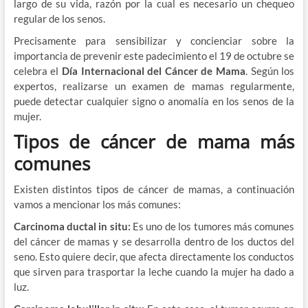
largo de su vida, razón por la cual es necesario un chequeo
regular de los senos.
Precisamente para sensibilizar y concienciar sobre la
importancia de prevenir este padecimiento el 19 de octubre se
celebra el
Día Internacional del Cáncer de Mama
. Según los
expertos, realizarse un examen de mamas regularmente,
puede detectar cualquier signo o anomalía en los senos de la
mujer.
Tipos de cáncer de mama más
comunes
Existen distintos tipos de cáncer de mamas, a continuación
vamos a mencionar los más comunes:
Carcinoma ductal in situ:
Es uno de los tumores más comunes
del cáncer de mamas y se desarrolla dentro de los ductos del
seno. Esto quiere decir, que afecta directamente los conductos
que sirven para trasportar la leche cuando la mujer ha dado a
luz.