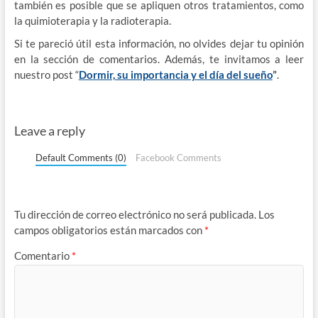
también es posible que se apliquen otros tratamientos, como
la quimioterapia y la radioterapia.
Si te pareció útil esta información, no olvides dejar tu opinión
en la sección de comentarios. Además, te invitamos a leer
nuestro post “
Dormir, su importancia y el día del sueño
”
.
Leave a reply
Default Comments (0)
Facebook Comments
Tu dirección de correo electrónico no será publicada.
Los
campos obligatorios están marcados con
*
Comentario
*