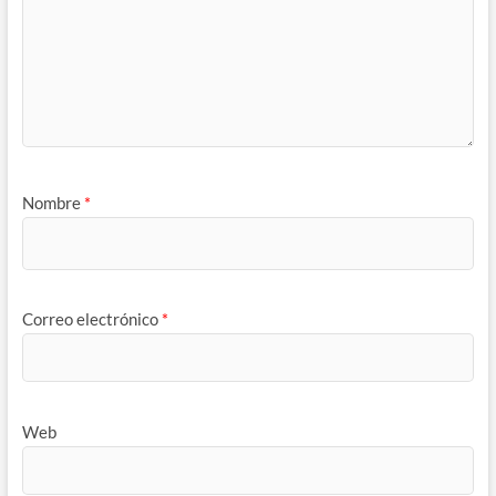
Nombre
*
Correo electrónico
*
Web