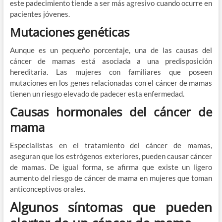
este padecimiento tiende a ser más agresivo cuando ocurre en
pacientes jóvenes.
Mutaciones genéticas
Aunque es un pequeño porcentaje, una de las causas del
cáncer de mamas está asociada a una predisposición
hereditaria. Las mujeres con familiares que poseen
mutaciones en los genes relacionadas con el cáncer de mamas
tienen un riesgo elevado de padecer esta enfermedad.
Causas hormonales del cáncer de
mama
Especialistas en el tratamiento del cáncer de mamas,
aseguran que los estrógenos exteriores, pueden causar cáncer
de mamas. De igual forma, se afirma que existe un ligero
aumento del riesgo de cáncer de mama en mujeres que toman
anticonceptivos orales.
Algunos síntomas que pueden