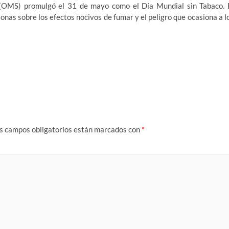
OMS) promulgó el 31 de mayo como el Día Mundial sin Tabaco. 
sonas sobre los efectos nocivos de fumar y el peligro que ocasiona a l
s campos obligatorios están marcados con
*