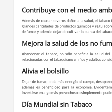
Contribuye con el medio amb
Además de causar severos daños a la salud, el tabaco t
grandes cantidades de productos químicos y reguladores
de fumar y además dejar de cultivar la planta del tabaco,
Mejora la salud de los no fu
Abandonar el tabaco, no sólo beneficia la salud de
relacionadas con el tabaquismo a niños y adultos cons
Alivia el bolsillo
Dejar de fumar, le da más energía al cuerpo, desaparec
además es beneficioso para la economía. Evidentem
invertirse en algo más provechoso o simplemente pudie
Día Mundial sin Tabaco