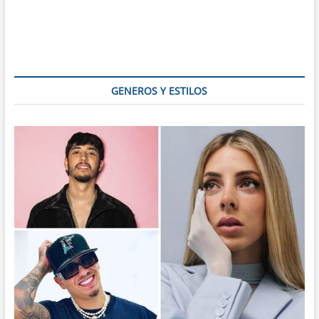
GENEROS Y ESTILOS