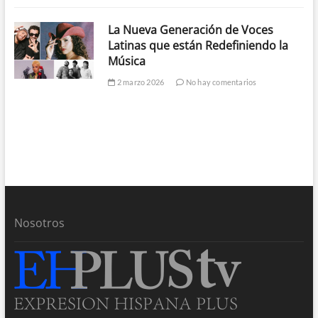
La Nueva Generación de Voces
Latinas que están Redefiniendo la
Música
2 marzo 2026
No hay comentarios
Nosotros