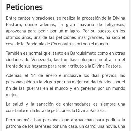
Peticiones
Entre cantos y oraciones, se realiza la procesión de la Divina
Pastora, donde además, la gran mayoría de feligreses,
aprovecha para pedir por un milagro. Por su puesto, en los
últimos años, una de las peticiones más grandes, ha sido el
cese de la Pandemia de Coronavirus en todo el mundo.
También es normal que, tanto en Barquisimeto como en otras
ciudades de Venezuela, las familias coloquen un altar en el
frente de sus hogares para rendir tributo a la Divina Pastora.
Además, el 14 de enero e inclusive los días previos, las
personas piden a la virgen por una mejor calidad de vida, por el
fin de las guerras en el mundo y en generar por un mundo
mejor.
La salud y la sanación de enfermedades es siempre una
constante en la lista de peticiones la Divina Pastora.
Pero además, hay personas que aprovechan para pedir a la
patrona de los larenses por una casa, un carro, una novia, una