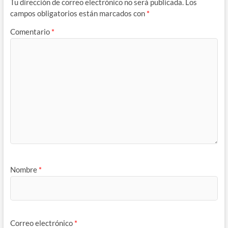
Tu dirección de correo electrónico no será publicada.
Los
campos obligatorios están marcados con
*
Comentario
*
Nombre
*
Correo electrónico
*