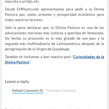
mascota o un hijo, etc.
Desde EHPlustv.com aprovechamos para pedir a la Divina
Pastora paz, unión, armonía y prosperidad económica para
todos nuestros lectores.
Vale la pena destacar que, la Divina Pastora es una de las
advocaciones marianas más icónicas y queridas de Venezuela.
De hecho, su procesión es la más grande de ese país y la
segunda más multitudinaria de Latinoamérica, después de la
peregrinación de la Virgen de Guadalupe.
También te invitamos a leer nuestro post “
Curiosidades de la
Divina Pastora
”.
Leave a reply
Default Comments (0)
Facebook Comments