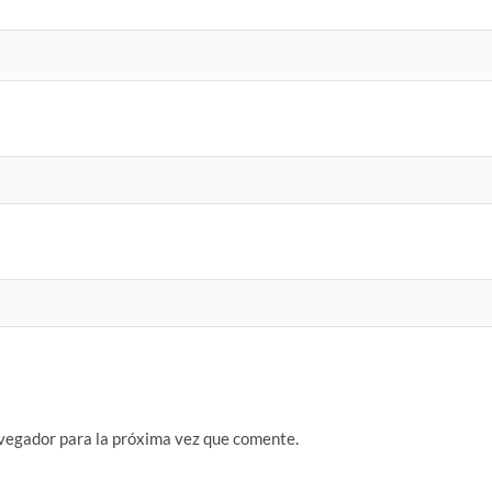
vegador para la próxima vez que comente.