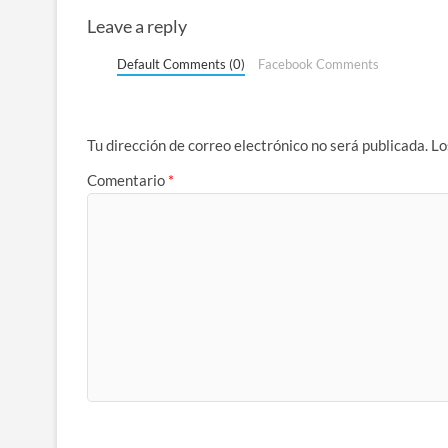
Leave a reply
Default Comments (0)
Facebook Comments
Tu dirección de correo electrónico no será publicada.
Lo
Comentario
*