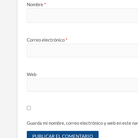
Nombre
*
Correo electrónico
*
Web
Guarda mi nombre, correo electrónico y web en este na