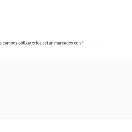
s campos obligatorios están marcados con
*