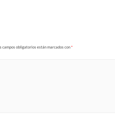
s campos obligatorios están marcados con
*