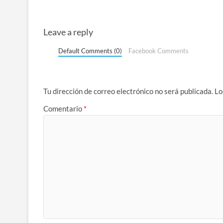
Leave a reply
Default Comments (0)
Facebook Comments
Tu dirección de correo electrónico no será publicada.
Lo
Comentario
*