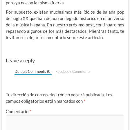
pero ya no con la misma fuerza.
Por supuesto, existen muchísimos más ídolos de balada pop
del siglo XX que han dejado un legado histórico en el universo
de la música hispana. En nuestro próximo post, continuaremos
repasando algunos de los más destacados. Mientras tanto, te
invitamos a dejar tu comentario sobre este artículo.
Leave a reply
Default Comments (0)
Facebook Comments
Tu dirección de correo electrónico no será publicada.
Los
campos obligatorios están marcados con
*
Comentario
*