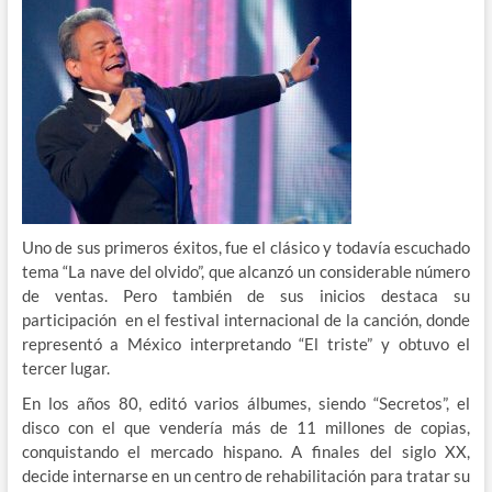
Uno de sus primeros éxitos, fue el clásico y todavía escuchado
tema “La nave del olvido”, que alcanzó un considerable número
de ventas. Pero también de sus inicios destaca su
participación en el festival internacional de la canción, donde
representó a México interpretando “El triste” y obtuvo el
tercer lugar.
En los años 80, editó varios álbumes, siendo “Secretos”, el
disco con el que vendería más de 11 millones de copias,
conquistando el mercado hispano. A finales del siglo XX,
decide internarse en un centro de rehabilitación para tratar su