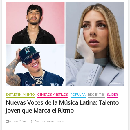
ENTRETENIMIENTO
GÉNEROS Y ESTILOS
POPULAR
RECIENTES
SLIDER
Nuevas Voces de la Música Latina: Talento
Joven que Marca el Ritmo
6 julio 2026
No hay comentarios