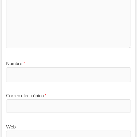
Nombre
*
Correo electrónico
*
Web