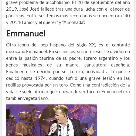
grave problema de alcoholismo. El 28 de septiembre del año
2019, José José fallece tras una dura lucha con el cáncer de
páncreas. Entre sus temas más recordados se encuentran “40
y 20”, “El amor y el querer” y “Almohada”.
Emmanuel
Otro ícono del pop hispano del siglo XX, es el cantante
mexicano Emmanuel. En sus inicios, sus intereses se dividieron
entre la pasión taurina de su padre, torero argentino y los
genes musicales de su madre, cantautora española.
Finalmente se decidió por ser torero, actividad a la que se
dedicó hasta 1974, cuando sufrió una grave lesión en las
rodillas provocada por un toro. Como una contradicción de la
vida, se suele afirmar que a pesar de ser torero, Emmanuel era
también vegetariano.