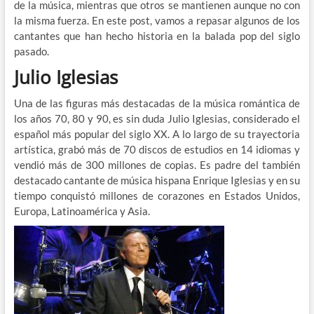
de la música, mientras que otros se mantienen aunque no con
la misma fuerza. En este post, vamos a repasar algunos de los
cantantes que han hecho historia en la balada pop del siglo
pasado.
Julio Iglesias
Una de las figuras más destacadas de la música romántica de
los años 70, 80 y 90, es sin duda Julio Iglesias, considerado el
español más popular del siglo XX. A lo largo de su trayectoria
artística, grabó más de 70 discos de estudios en 14 idiomas y
vendió más de 300 millones de copias. Es padre del también
destacado cantante de música hispana Enrique Iglesias y en su
tiempo conquistó millones de corazones en Estados Unidos,
Europa, Latinoamérica y Asia.