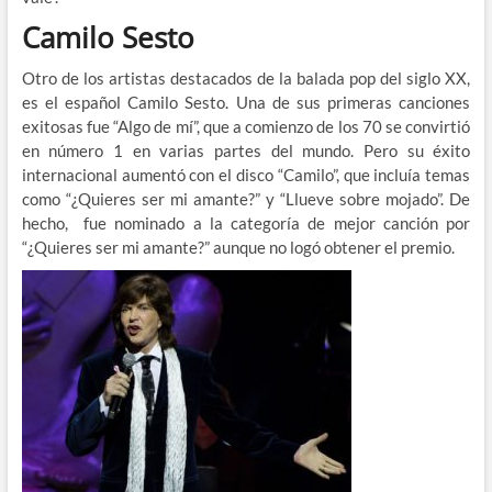
Camilo Sesto
Otro de los artistas destacados de la balada pop del siglo XX,
es el español Camilo Sesto. Una de sus primeras canciones
exitosas fue “Algo de mí”, que a comienzo de los 70 se convirtió
en número 1 en varias partes del mundo. Pero su éxito
internacional aumentó con el disco “Camilo”, que incluía temas
como “¿Quieres ser mi amante?” y “Llueve sobre mojado”. De
hecho, fue nominado a la categoría de mejor canción por
“¿Quieres ser mi amante?” aunque no logó obtener el premio.