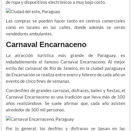
de ropa y dispositivos electrónicos a muy bajo costo.
Las compras se pueden hacer tanto en centros comerciales
como en locales en las calles, donde además se verán
vendedores ambulantes.
Carnaval Encarnaceno
La atracción turística más grande de Paraguay, es
indudablemente el famoso Carnaval Encarnaceno. Al mejor
estilo del carnaval de Río de Janeiro, en la ciudad paraguaya
de Encarnación se realiza entre enero y febrero de cada año un
evento de cinco fines de semanas.
Con desfiles de grandes carrozas, disfraces, bailes y fiestas, el
Carnaval Encarnaceno es una tradición que lleva más de 100
años realizándose. Se suele afirmar que, cada año asisten
alrededor de 300 mil personas.
Por lo general, los desfiles y disfraces se basan en las