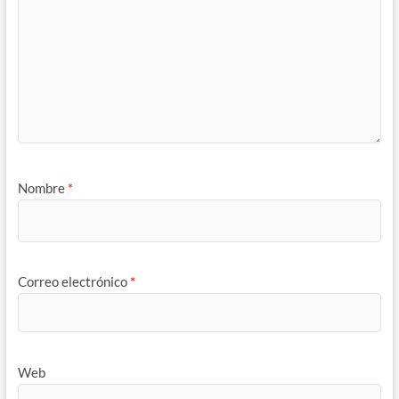
Nombre
*
Correo electrónico
*
Web