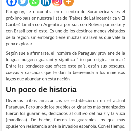
Paraguay, se encuentra en el centro de Suramérica y es el
próximo país en nuestra lista de “Países de Latinoamérica y El
Caribe”. Limita con Argentina por sur, con Bolivia por norte y
con Brasil por el este. Es uno de los destinos menos visitados
de la región, sin embargo tiene muchas maravillas que vale la
pena explorar.
Según suele afirmarse, el nombre de Paraguay proviene de la
lengua indígena guaraní y significa “río que origina un mar”.
Entre las bondades que ofrece este país, están sus bosques,
cuevas y cascadas que le dan la bienvenida a los inmensos
lagos que abundan en esta nación.
Un poco de historia
Diversas tribus amazónicas se establecieron en el actual
Paraguay. Pero uno de los pueblos originarios más organizados
fueron los guaraníes, dedicados al cultivo del maíz y la yuca
(mandioca). De hecho, fueron los guaraníes los que más
opusieron resistencia ante la invasión española. Con el tiempo,