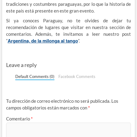
tradiciones y costumbres paraguayas, por lo que la historia de
este país está presente en este gran evento.
Si ya conoces Paraguay, no te olvides de dejar tu
recomendación de lugares que visitar en nuestra sección de
comentarios. Además, te invitamos a leer nuestro post
Argentina, de la milonga al tango
“
”.
Leave a reply
Default Comments (0)
Facebook Comments
Tu dirección de correo electrónico no será publicada.
Los
campos obligatorios están marcados con
*
Comentario
*