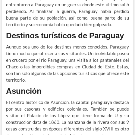
enfrentaron a Paraguay en un guerra donde este último salió
perdiendo. Al finalizar la guerra, Paraguay había perdido
buena parte de su población, así como, buena parte de su
territorio y su economía había quedado bien golpeada.
Destinos turísticos de Paraguay
Aunque sea uno de los destinos menos conocidos, Paraguay
tiene mucho que ofrecer a sus visitantes. Un inolvidable paseo
en crucero por el río Paraguay, una visita a los pantanales del
Chaco o las imperdibles compras en Ciudad del Este. Estas,
son tan sólo algunas de las opciones turísticas que ofrece este
territorio.
Asunción
El centro histórico de Asunción, la capital paraguaya destaca
por sus casonas y edificios coloniales. También se puede
visitar el Palacio de los López que tiene forma de U y su
construcción data de 1860. La manzana de la rivera con sus 9
casas construidas en épocas diferentes del siglo XVIII es otro