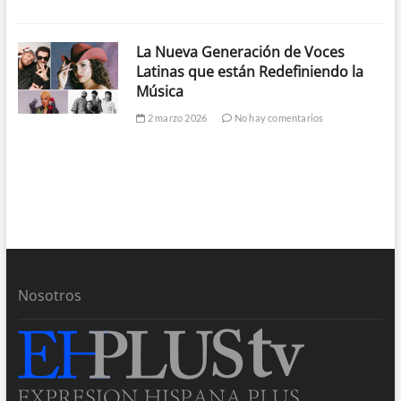
La Nueva Generación de Voces
Latinas que están Redefiniendo la
Música
2 marzo 2026
No hay comentarios
Nosotros