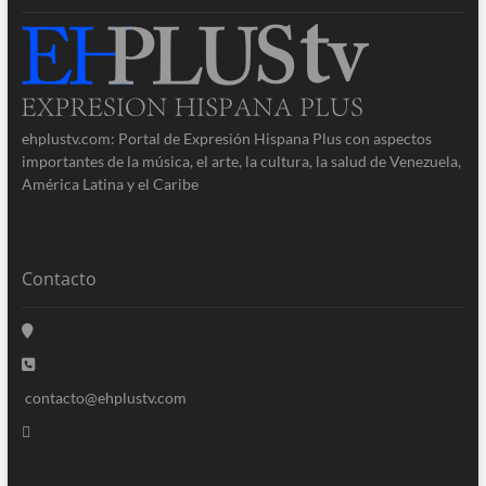
ehplustv.com: Portal de Expresión Hispana Plus con aspectos
importantes de la música, el arte, la cultura, la salud de Venezuela,
América Latina y el Caribe
Contacto
contacto@ehplustv.com