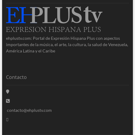
ehplustv.com: Portal de Expresión Hispana Plus con aspectos
importantes de la música, el arte, la cultura, la salud de Venezuela,
América Latina y el Caribe
Contacto
contacto@ehplustv.com