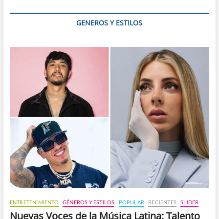
GENEROS Y ESTILOS
ENTRETENIMIENTO
GÉNEROS Y ESTILOS
POPULAR
RECIENTES
SLIDER
Nuevas Voces de la Música Latina: Talento